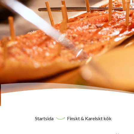
Startsida
Finskt & Karelskt kök