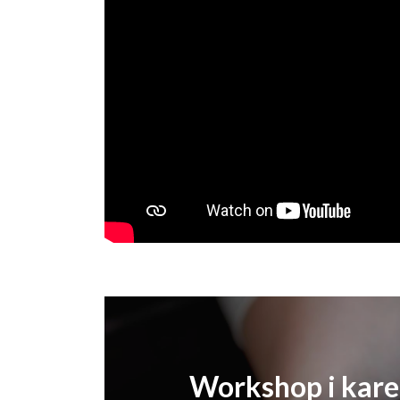
Workshop i karel