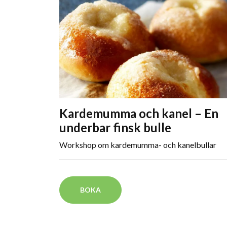
Kardemumma och kanel – En
underbar finsk bulle
Workshop om kardemumma- och kanelbullar
BOKA