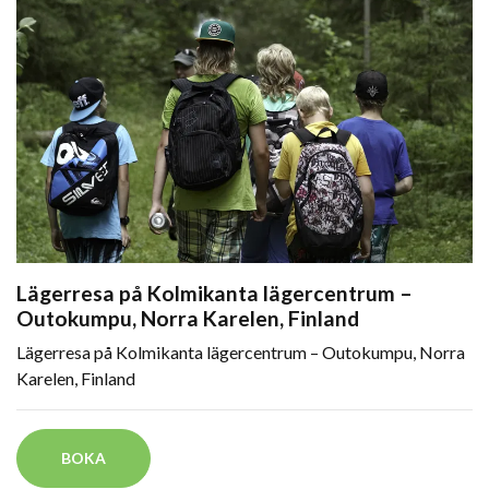
Lägerresa på Kolmikanta lägercentrum –
Outokumpu, Norra Karelen, Finland
Lägerresa på Kolmikanta lägercentrum – Outokumpu, Norra
Karelen, Finland
BOKA