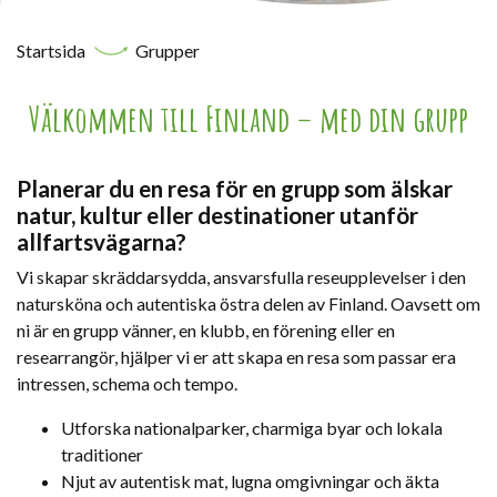
Startsida
Grupper
Välkommen till Finland – med din grupp
Planerar du en resa för en grupp som älskar
natur, kultur eller destinationer utanför
allfartsvägarna?
Vi skapar skräddarsydda, ansvarsfulla reseupplevelser i den
natursköna och autentiska östra delen av Finland. Oavsett om
ni är en grupp vänner, en klubb, en förening eller en
researrangör, hjälper vi er att skapa en resa som passar era
intressen, schema och tempo.
Utforska nationalparker, charmiga byar och lokala
traditioner
Njut av autentisk mat, lugna omgivningar och äkta