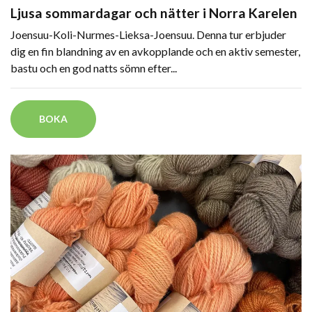
Ljusa sommardagar och nätter i Norra Karelen
Joensuu-Koli-Nurmes-Lieksa-Joensuu. Denna tur erbjuder
dig en fin blandning av en avkopplande och en aktiv semester,
bastu och en god natts sömn efter...
BOKA