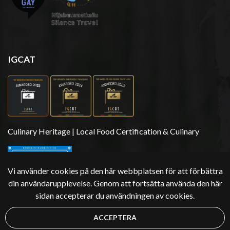
IGCAT
Culinary Heritage | Local Food Certification & Culinary
Vi använder cookies på den här webbplatsen för att förbättra
din användarupplevelse. Genom att fortsätta använda den här
sidan accepterar du användningen av cookies.
ACCEPTERA