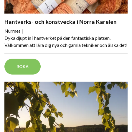
Hantverks- och konstvecka i Norra Karelen
Nurmes |
Dyka djupt in i hantverket på den fantastiska platsen.
Välkommen att lära dig nya och gamla tekniker och älska det!
BOKA