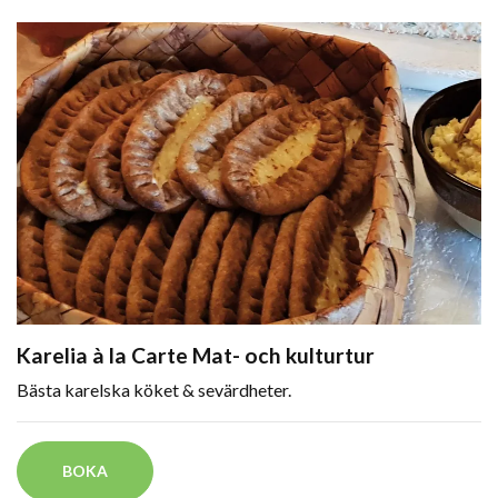
Karelia à la Carte Mat- och kulturtur
Bästa karelska köket & sevärdheter.
BOKA