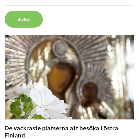
BOKA
De vackraste platserna att besöka i östra
Finland