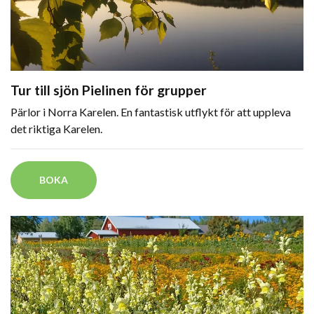
Tur till sjön Pielinen för grupper
Pärlor i Norra Karelen. En fantastisk utflykt för att uppleva
det riktiga Karelen.
BOKA