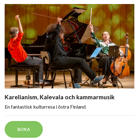
Karelianism, Kalevala och kammarmusik
En fantastisk kulturresa i östra Finland
BOKA