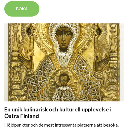
BOKA
En unik kulinarisk och kulturell upplevelse i
Östra Finland
Höjdpunkter och de mest intressanta platserna att besöka.