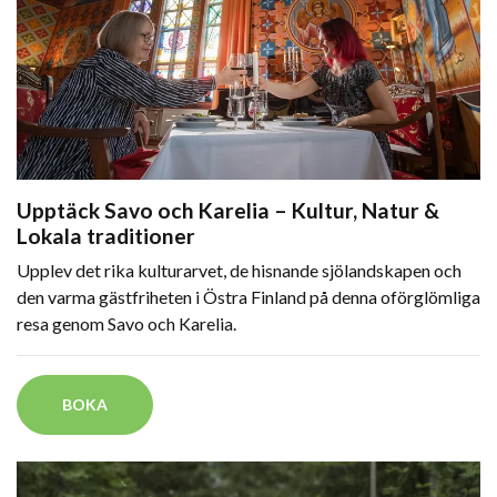
Upptäck Savo och Karelia – Kultur, Natur &
Lokala traditioner
Upplev det rika kulturarvet, de hisnande sjölandskapen och
den varma gästfriheten i Östra Finland på denna oförglömliga
resa genom Savo och Karelia.
BOKA