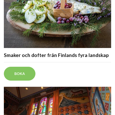
Smaker och dofter från Finlands fyra landskap
BOKA