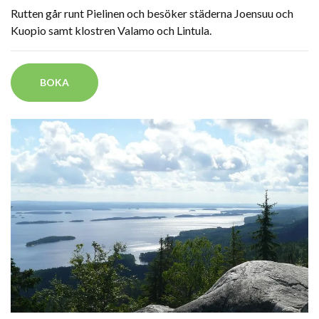
Rutten går runt Pielinen och besöker städerna Joensuu och
Kuopio samt klostren Valamo och Lintula.
BOKA