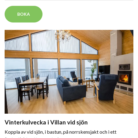
BOKA
Vinterkulvecka i Villan vid sjön
Koppla av vid sjön, i bastun, på norrskensjakt och i ett