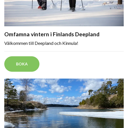
Omfamna vintern i Finlands Deepland
Välkommen till Deepland och Kinnula!
BOKA