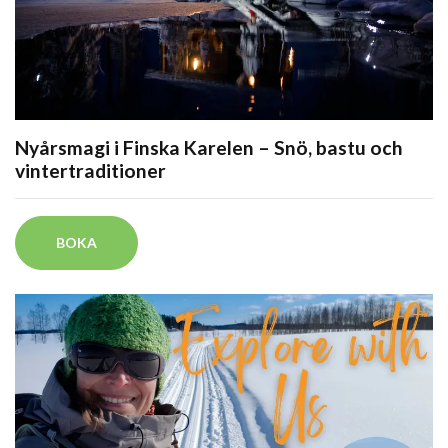
Nyårsmagi i Finska Karelen – Snö, bastu och
vintertraditioner
BOKA