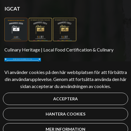
IGCAT
Culinary Heritage | Local Food Certification & Culinary
Vi använder cookies på den här webbplatsen för att förbättra
din användarupplevelse. Genom att fortsätta använda den här
sidan accepterar du användningen av cookies.
ACCEPTERA
Upphovsrätt 2026 | Äksyt Ämmät
HANTERA COOKIES
MER INFORMATION