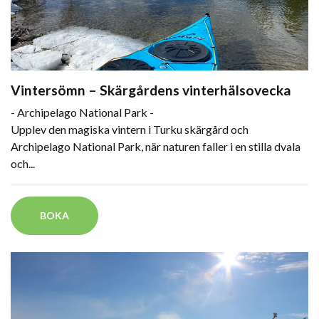
Vintersömn – Skärgårdens vinterhälsovecka
- Archipelago National Park -
Upplev den magiska vintern i Turku skärgård och
Archipelago National Park, när naturen faller i en stilla dvala
och...
BOKA