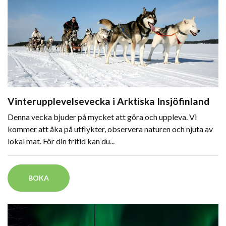
Vinterupplevelsevecka i Arktiska Insjöfinland
Denna vecka bjuder på mycket att göra och uppleva. Vi
kommer att åka på utflykter, observera naturen och njuta av
lokal mat. För din fritid kan du...
BOKA