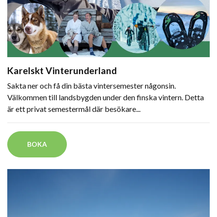
Karelskt Vinterunderland
Sakta ner och få din bästa vintersemester någonsin.
Välkommen till landsbygden under den finska vintern. Detta
är ett privat semestermål där besökare...
BOKA