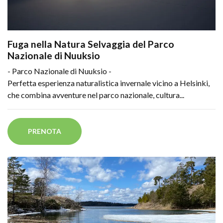
Fuga nella Natura Selvaggia del Parco
Nazionale di Nuuksio
- Parco Nazionale di Nuuksio -
Perfetta esperienza naturalistica invernale vicino a Helsinki,
che combina avventure nel parco nazionale, cultura...
PRENOTA