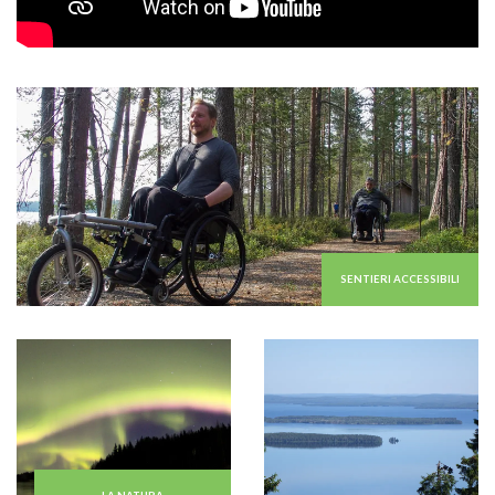
SENTIERI ACCESSIBILI