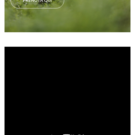
PRENOTA QUI