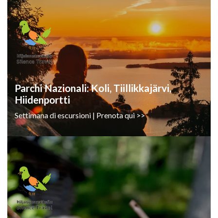
Parchi Nazionali: Koli, Tiillikkajärvi,
Hiidenportti
Settimana di escursioni | Prenota qui >>