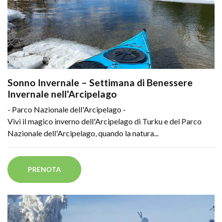
Sonno Invernale – Settimana di Benessere
Invernale nell'Arcipelago
- Parco Nazionale dell'Arcipelago -
Vivi il magico inverno dell'Arcipelago di Turku e del Parco
Nazionale dell'Arcipelago, quando la natura...
PRENOTA