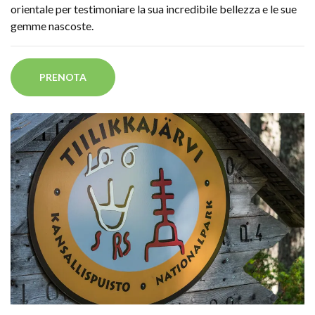
orientale per testimoniare la sua incredibile bellezza e le sue
gemme nascoste.
PRENOTA