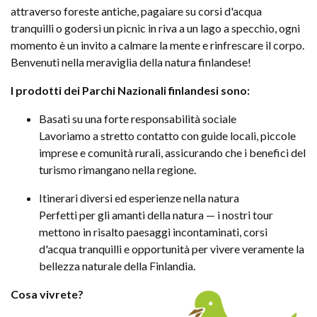
attraverso foreste antiche, pagaiare su corsi d'acqua
tranquilli o godersi un picnic in riva a un lago a specchio, ogni
momento è un invito a calmare la mente e rinfrescare il corpo.
Benvenuti nella meraviglia della natura finlandese!
I prodotti dei Parchi Nazionali finlandesi sono:
Basati su una forte responsabilità sociale
Lavoriamo a stretto contatto con guide locali, piccole
imprese e comunità rurali, assicurando che i benefici del
turismo rimangano nella regione.
Itinerari diversi ed esperienze nella natura
Perfetti per gli amanti della natura — i nostri tour
mettono in risalto paesaggi incontaminati, corsi
d'acqua tranquilli e opportunità per vivere veramente la
bellezza naturale della Finlandia.
Cosa vivrete?