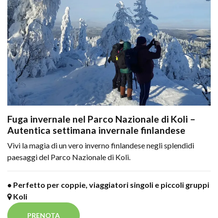
Fuga invernale nel Parco Nazionale di Koli –
Autentica settimana invernale finlandese
Vivi la magia di un vero inverno finlandese negli splendidi
paesaggi del Parco Nazionale di Koli.
• Perfetto per coppie, viaggiatori singoli e piccoli gruppi
Koli
PRENOTA