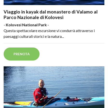
Viaggio in kayak dal monastero di Valamo al
Parco Nazionale di Kolovesi
- Kolovesi National Park -
Questa spettacolare escursione vi condurrà attraverso i
paesaggi culturali storici e la natura...
PRENOTA