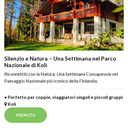
Silenzio e Natura – Una Settimana nel Parco
Nazionale di Koli
Riconnettiti con la Natura: Una Settimana Consapevole nel
Paesaggio Nazionale più Iconico della Finlandia.
• Perfetto per coppie, viaggiatori singoli e piccoli gruppi
Koli
PRENOTA