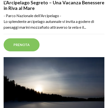
L'Arcipelago Segreto – Una Vacanza Benessere
in Riva al Mare
- Parco Nazionale dell'Arcipelago -
Lo splendente arcipelago autunnale vi invita a godere di
paesaggi marini mozzafiato attraverso la vela e il...
PRENOTA