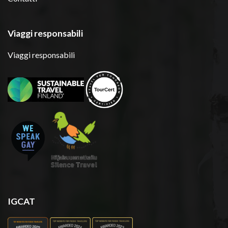
Viaggi responsabili
Viaggi responsabili
IGCAT