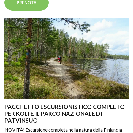
PRENOTA
PACCHETTO ESCURSIONISTICO COMPLETO
PER KOLI E IL PARCO NAZIONALE DI
PATVINSUO
NOVITÀ! Escursione completa nella natura della Finlandia