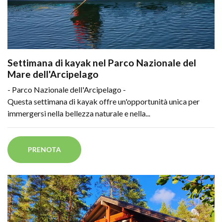
Settimana di kayak nel Parco Nazionale del
Mare dell'Arcipelago
- Parco Nazionale dell'Arcipelago -
Questa settimana di kayak offre un'opportunità unica per
immergersi nella bellezza naturale e nella...
PRENOTA