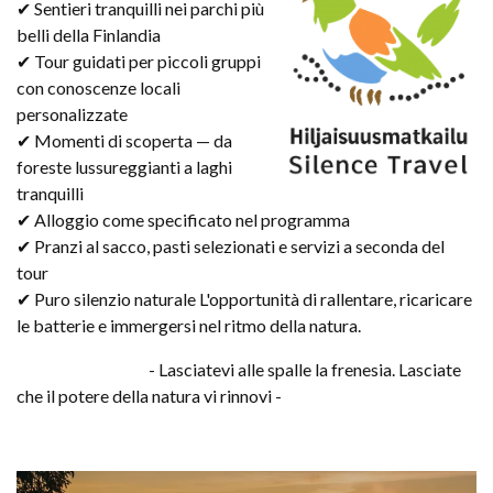
✔ Sentieri tranquilli nei parchi più
belli della Finlandia
✔ Tour guidati per piccoli gruppi
con conoscenze locali
personalizzate
✔ Momenti di scoperta — da
foreste lussureggianti a laghi
tranquilli
✔ Alloggio come specificato nel programma
✔ Pranzi al sacco, pasti selezionati e servizi a seconda del
tour
✔ Puro silenzio naturale L'opportunità di rallentare, ricaricare
le batterie e immergersi nel ritmo della natura.
- Lasciatevi alle spalle la frenesia. Lasciate
che il potere della natura vi rinnovi -