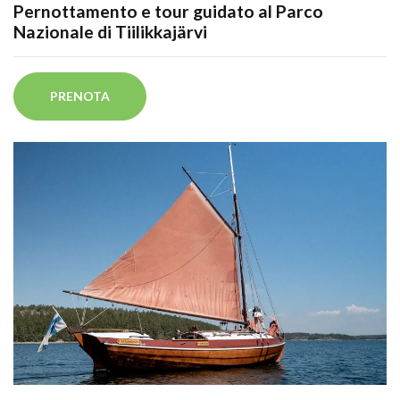
Pernottamento e tour guidato al Parco
Nazionale di Tiilikkajärvi
PRENOTA