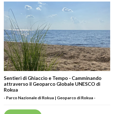
Sentieri di Ghiaccio e Tempo - Camminando
attraverso il Geoparco Globale UNESCO di
Rokua
- Parco Nazionale di Rokua | Geoparco di Rokua -