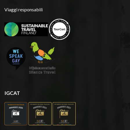
Viaggi responsabili
IGCAT