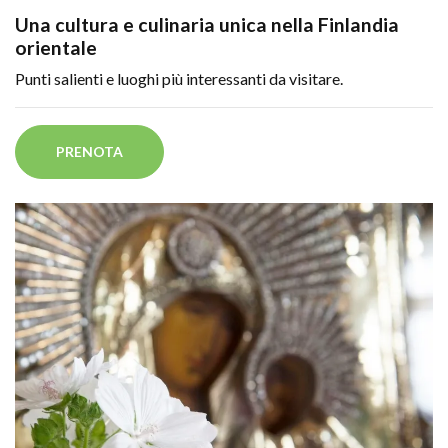
Una cultura e culinaria unica nella Finlandia
orientale
Punti salienti e luoghi più interessanti da visitare.
PRENOTA