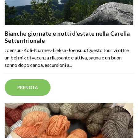
Bianche giornate e notti d'estate nella Carelia
Settentrionale
Joensuu-Koli-Nurmes-Lieksa-Joensuu. Questo tour vi offre
un bel mix di vacanza rilassante e attiva, sauna e un buon
sonno dopo canoa, escursioni a...
PRENOTA