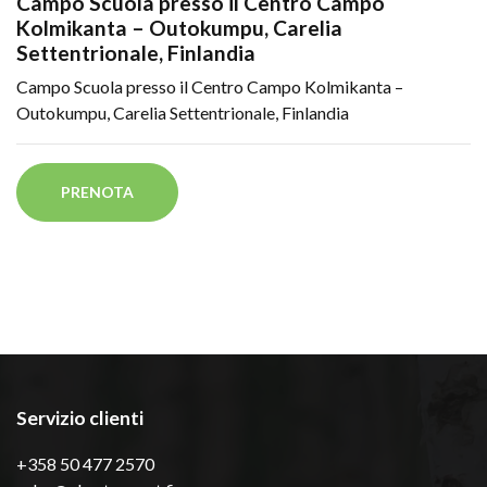
Campo Scuola presso il Centro Campo
Kolmikanta – Outokumpu, Carelia
Settentrionale, Finlandia
Campo Scuola presso il Centro Campo Kolmikanta –
Outokumpu, Carelia Settentrionale, Finlandia
PRENOTA
Servizio clienti
+358 50 477 2570