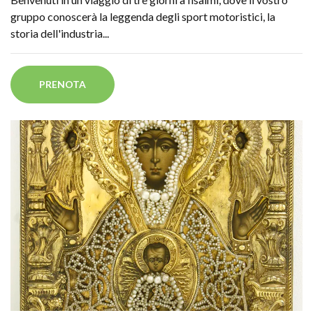
gruppo conoscerà la leggenda degli sport motoristici, la
storia dell'industria...
PRENOTA