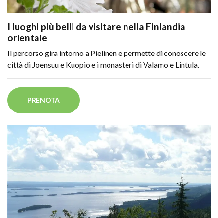
I luoghi più belli da visitare nella Finlandia
orientale
Il percorso gira intorno a Pielinen e permette di conoscere le
città di Joensuu e Kuopio e i monasteri di Valamo e Lintula.
PRENOTA