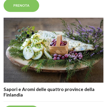
PRENOTA
Sapori e Aromi delle quattro province della
Finlandia