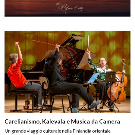
Carelianismo, Kalevala e Musica da Camera
Un grande viaggio culturale nella Finlandia orientale