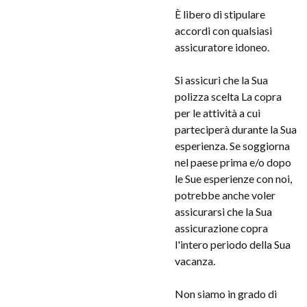
È libero di stipulare
accordi con qualsiasi
assicuratore idoneo.
Si assicuri che la Sua
polizza scelta La copra
per le attività a cui
parteciperà durante la Sua
esperienza. Se soggiorna
nel paese prima e/o dopo
le Sue esperienze con noi,
potrebbe anche voler
assicurarsi che la Sua
assicurazione copra
l'intero periodo della Sua
vacanza.
Non siamo in grado di