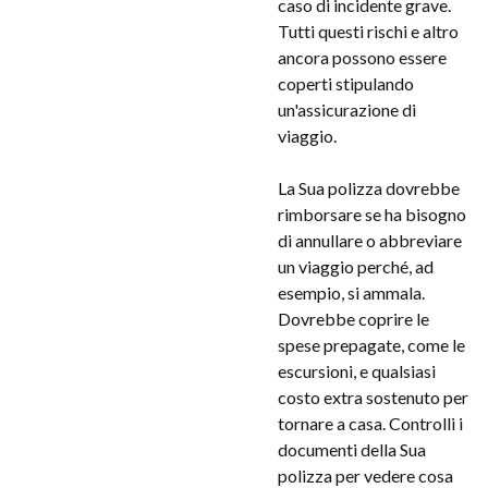
caso di incidente grave.
Tutti questi rischi e altro
ancora possono essere
coperti stipulando
un'assicurazione di
viaggio.
La Sua polizza dovrebbe
rimborsare se ha bisogno
di annullare o abbreviare
un viaggio perché, ad
esempio, si ammala.
Dovrebbe coprire le
spese prepagate, come le
escursioni, e qualsiasi
costo extra sostenuto per
tornare a casa. Controlli i
documenti della Sua
polizza per vedere cosa