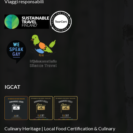
Viaggi responsabili
IGCAT
Culinary Heritage | Local Food Certification & Culinary