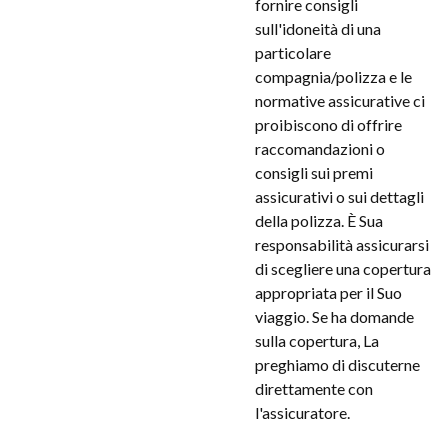
fornire consigli
sull'idoneità di una
particolare
compagnia/polizza e le
normative assicurative ci
proibiscono di offrire
raccomandazioni o
consigli sui premi
assicurativi o sui dettagli
della polizza. È Sua
responsabilità assicurarsi
di scegliere una copertura
appropriata per il Suo
viaggio. Se ha domande
sulla copertura, La
preghiamo di discuterne
direttamente con
l'assicuratore.