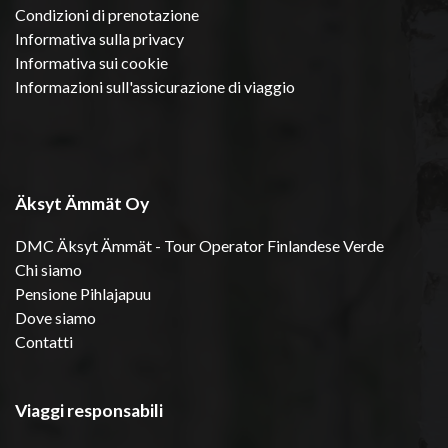
Condizioni di prenotazione
Informativa sulla privacy
Informativa sui cookie
Informazioni sull'assicurazione di viaggio
Äksyt Ämmät Oy
DMC Äksyt Ämmät - Tour Operator Finlandese Verde
Chi siamo
Pensione Pihlajapuu
Dove siamo
Contatti
Viaggi responsabili