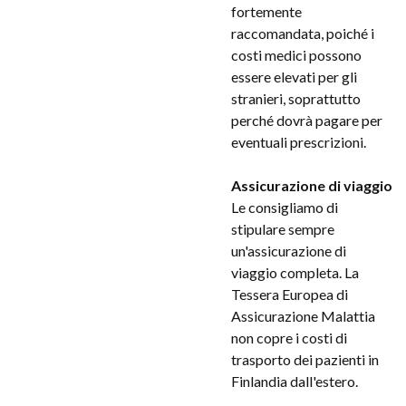
fortemente
raccomandata, poiché i
costi medici possono
essere elevati per gli
stranieri, soprattutto
perché dovrà pagare per
eventuali prescrizioni.
Assicurazione di viaggio
Le consigliamo di
stipulare sempre
un'assicurazione di
viaggio completa. La
Tessera Europea di
Assicurazione Malattia
non copre i costi di
trasporto dei pazienti in
Finlandia dall'estero.