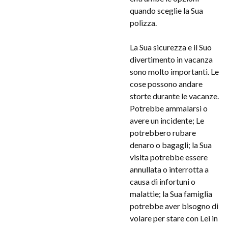
quando sceglie la Sua
polizza.
La Sua sicurezza e il Suo
divertimento in vacanza
sono molto importanti. Le
cose possono andare
storte durante le vacanze.
Potrebbe ammalarsi o
avere un incidente; Le
potrebbero rubare
denaro o bagagli; la Sua
visita potrebbe essere
annullata o interrotta a
causa di infortuni o
malattie; la Sua famiglia
potrebbe aver bisogno di
volare per stare con Lei in