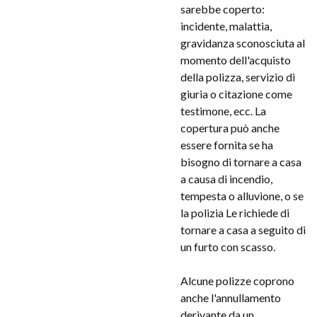
sarebbe coperto:
incidente, malattia,
gravidanza sconosciuta al
momento dell'acquisto
della polizza, servizio di
giuria o citazione come
testimone, ecc. La
copertura può anche
essere fornita se ha
bisogno di tornare a casa
a causa di incendio,
tempesta o alluvione, o se
la polizia Le richiede di
tornare a casa a seguito di
un furto con scasso.
Alcune polizze coprono
anche l'annullamento
derivante da un