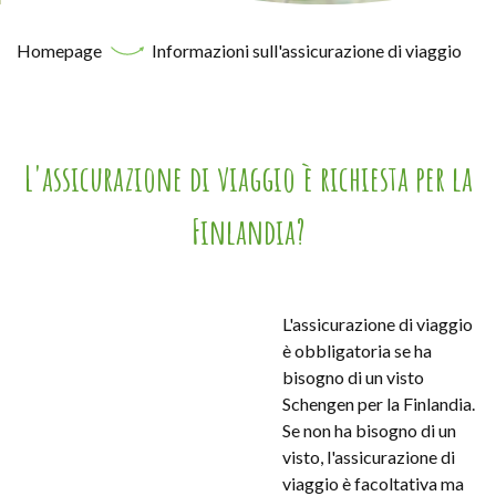
Homepage
Informazioni sull'assicurazione di viaggio
L'assicurazione di viaggio è richiesta per la
Finlandia?
L'assicurazione di viaggio
è obbligatoria se ha
bisogno di un visto
Schengen per la Finlandia.
Se non ha bisogno di un
visto, l'assicurazione di
viaggio è facoltativa ma