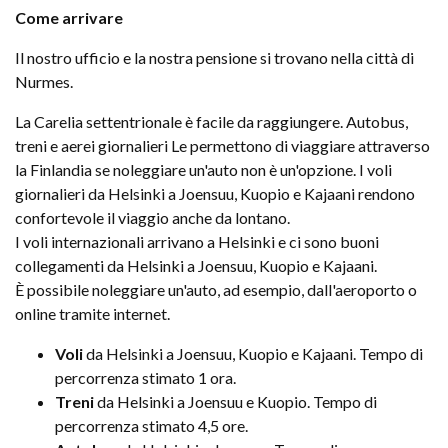
Come arrivare
Il nostro ufficio e la nostra pensione si trovano nella città di
Nurmes.
La Carelia settentrionale è facile da raggiungere. Autobus,
treni e aerei giornalieri Le permettono di viaggiare attraverso
la Finlandia se noleggiare un'auto non è un'opzione. I voli
giornalieri da Helsinki a Joensuu, Kuopio e Kajaani rendono
confortevole il viaggio anche da lontano.
I voli internazionali arrivano a Helsinki e ci sono buoni
collegamenti da Helsinki a Joensuu, Kuopio e Kajaani.
È possibile noleggiare un'auto, ad esempio, dall'aeroporto o
online tramite internet.
Voli
da Helsinki a Joensuu, Kuopio e Kajaani. Tempo di
percorrenza stimato 1 ora.
Treni
da Helsinki a Joensuu e Kuopio. Tempo di
percorrenza stimato 4,5 ore.