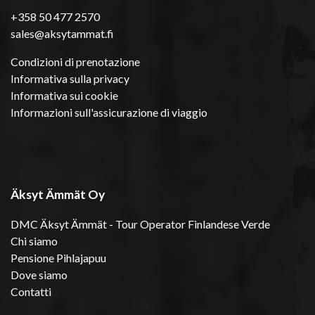
+358 50 477 2570
sales@aksytammat.fi
Condizioni di prenotazione
Informativa sulla privacy
Informativa sui cookie
Informazioni sull'assicurazione di viaggio
Äksyt Ämmät Oy
DMC Äksyt Ämmät - Tour Operator Finlandese Verde
Chi siamo
Pensione Pihlajapuu
Dove siamo
Contatti