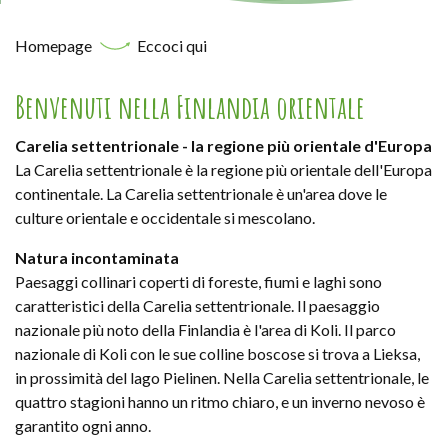
Homepage
Eccoci qui
Benvenuti nella Finlandia orientale
Carelia settentrionale - la regione più orientale d'Europa
La Carelia settentrionale è la regione più orientale dell'Europa
continentale. La Carelia settentrionale è un'area dove le
culture orientale e occidentale si mescolano.
Natura incontaminata
Paesaggi collinari coperti di foreste, fiumi e laghi sono
caratteristici della Carelia settentrionale. Il paesaggio
nazionale più noto della Finlandia è l'area di Koli. Il parco
nazionale di Koli con le sue colline boscose si trova a Lieksa,
in prossimità del lago Pielinen. Nella Carelia settentrionale, le
quattro stagioni hanno un ritmo chiaro, e un inverno nevoso è
garantito ogni anno.