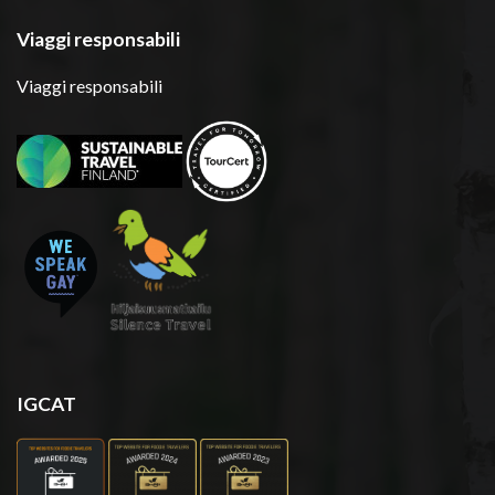
Viaggi responsabili
Viaggi responsabili
IGCAT