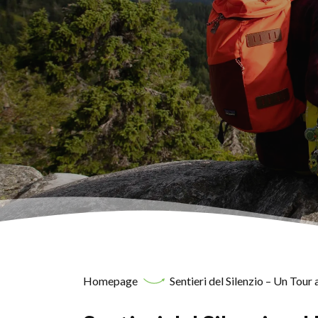
Homepage
Sentieri del Silenzio – Un Tour a 