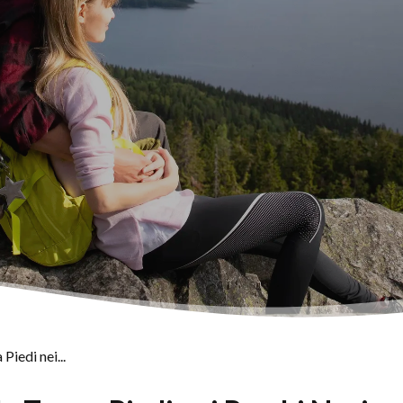
Piedi nei...