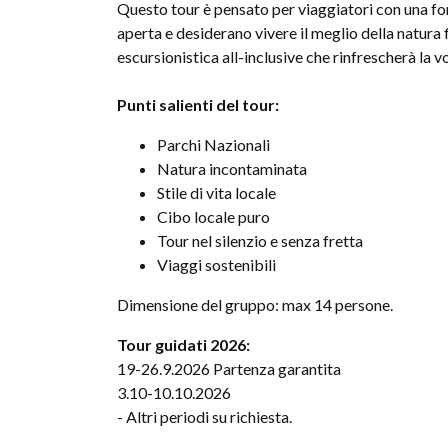
Questo tour è pensato per viaggiatori con una fo
aperta e desiderano vivere il meglio della natura
escursionistica all-inclusive che rinfrescherà la 
Punti salienti del tour:
Parchi Nazionali
Natura incontaminata
Stile di vita locale
Cibo locale puro
Tour nel silenzio e senza fretta
Viaggi sostenibili
Dimensione del gruppo: max 14 persone.
Tour guidati 2026:
19-26.9.2026 Partenza garantita
3.10-10.10.2026
- Altri periodi su richiesta.