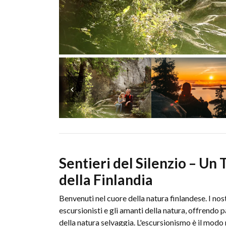
Sentieri del Silenzio – Un 
della Finlandia
Benvenuti nel cuore della natura finlandese. I nos
escursionisti e gli amanti della natura, offrendo p
della natura selvaggia. L'escursionismo è il modo m