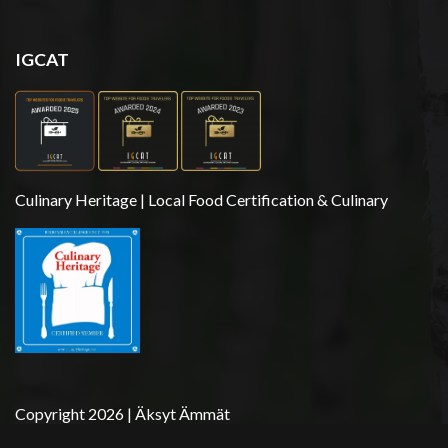
IGCAT
Culinary Heritage | Local Food Certification & Culinary
Copyright 2026 | Äksyt Ämmät