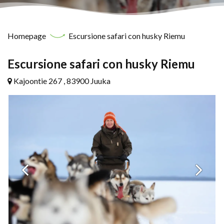
Homepage
Escursione safari con husky Riemu
Escursione safari con husky Riemu
Kajoontie 267 , 83900 Juuka