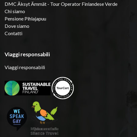
DMC Äksyt Ämmät - Tour Operator Finlandese Verde
Chi siamo
Pensione Pihlajapuu
Dove siamo
Contatti
Viaggi responsabili
Viaggi responsabili