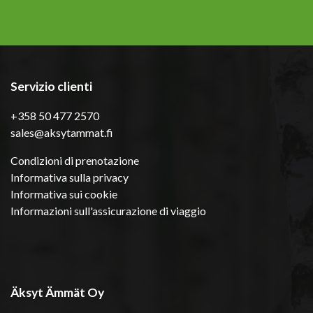
Servizio clienti
+358 50 477 2570
sales@aksytammat.fi
Condizioni di prenotazione
Informativa sulla privacy
Informativa sui cookie
Informazioni sull'assicurazione di viaggio
Äksyt Ämmät Oy