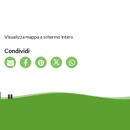
Visualizza mappa a schermo intero
Condividi
Pause