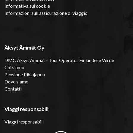
Informativa sui cookie
Informazioni sull'assicurazione di viaggio
Äksyt Ämmät Oy
DMC Äksyt Ämmät - Tour Operator Finlandese Verde
Chi siamo
Pensione Pihlajapuu
Dove siamo
Contatti
Viaggi responsabili
Viaggi responsabili