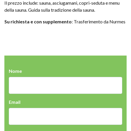
Il prezzo include: sauna, asciugamani, copri-seduta e menu
della sauna. Guida sulla tradizione della sauna.
Su richiesta e con supplemento
: Trasferimento da Nurmes
Nome
Email