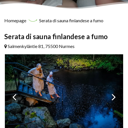
Homepage
Serata di sauna finlandese a fumo
Serata di sauna finlandese a fumo
Salmenkyläntie 81, 75500 Nurmes