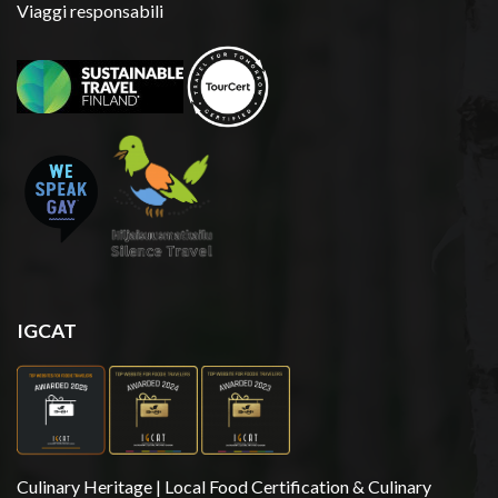
Viaggi responsabili
IGCAT
Culinary Heritage | Local Food Certification & Culinary