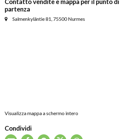
Contatto vendite e mappa per il punto di
partenza
Salmenkyläntie 81, 75500 Nurmes
Visualizza mappa a schermo intero
Condividi