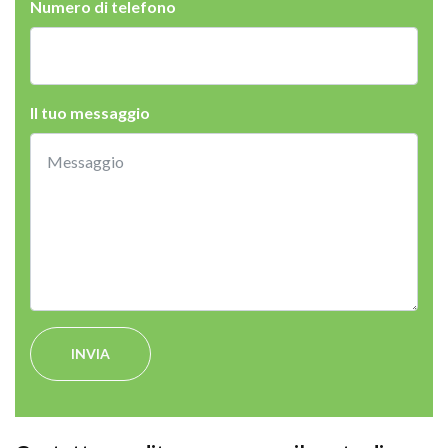
Numero di telefono
Il tuo messaggio
INVIA