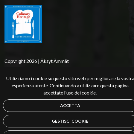
Copyright 2026 | Äksyt Ämmät
Utilizziamo i cookie su questo sito web per migliorare la vostr
esperienza utente. Continuando a utilizzare questa pagina
accettate l'uso dei cookie.
ACCETTA
GESTISCI COOKIE