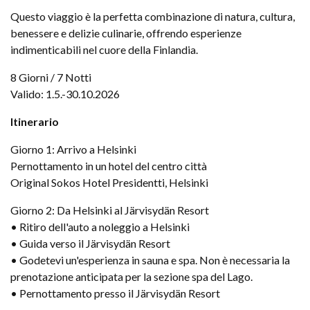
Questo viaggio è la perfetta combinazione di natura, cultura,
benessere e delizie culinarie, offrendo esperienze
indimenticabili nel cuore della Finlandia.
8 Giorni / 7 Notti
Valido: 1.5.-30.10.2026
Itinerario
Giorno 1: Arrivo a Helsinki
Pernottamento in un hotel del centro città
Original Sokos Hotel Presidentti, Helsinki
Giorno 2: Da Helsinki al Järvisydän Resort
• Ritiro dell'auto a noleggio a Helsinki
• Guida verso il Järvisydän Resort
• Godetevi un'esperienza in sauna e spa. Non è necessaria la
prenotazione anticipata per la sezione spa del Lago.
• Pernottamento presso il Järvisydän Resort