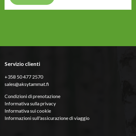
Servizio clienti
+358 50 477 2570
sales@aksytammat.fi
Condizioni di prenotazione
Informativa sulla privacy
Informativa sui cookie
Informazioni sull'assicurazione di viaggio