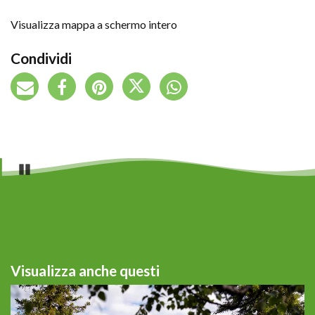
Visualizza mappa a schermo intero
Condividi
Pause
Visualizza anche questi