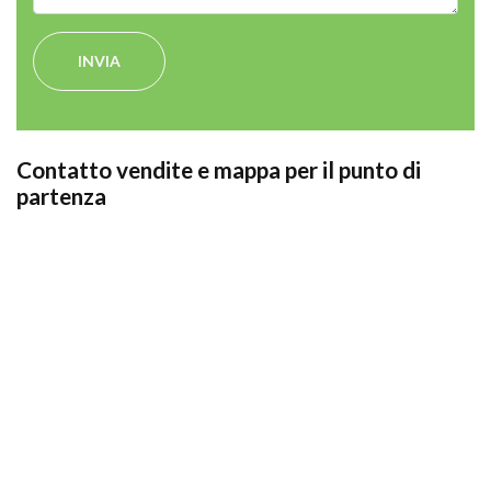
INVIA
Contatto vendite e mappa per il punto di
partenza