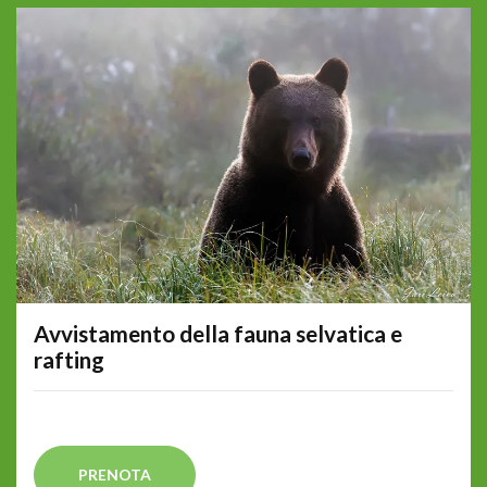
Avvistamento della fauna selvatica e
rafting
PRENOTA