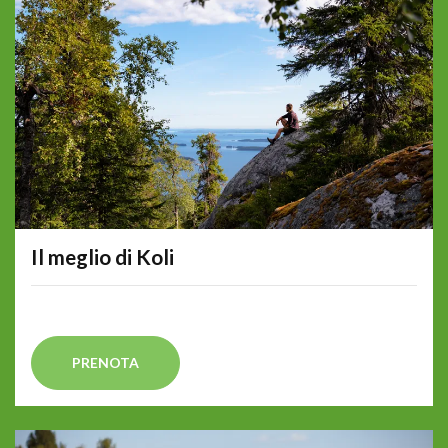
Il meglio di Koli
PRENOTA