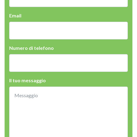
Email
Numero di telefono
Il tuo messaggio