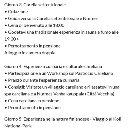
Giorno 3: Carelia settentrionale
• Colazione
• Guida verso la Carelia settentrionale e Nurmes
• Cena di benvenuto alle 18:00
• Godetevi una tradizionale esperienza in sauna a fumo alle
19:30 >
• Pernottamento in pensione
Alloggio in camera doppia.
Giorno 4: Esperienza culinaria e culturale careliana
• Partecipazione a un Workshop sul Pasticcio Careliano
• Pranzo durante l'esperienza culinaria
• Consigli: Visitate un villaggio careliano e rilassatevi in una
spa careliana e a Nurmes Vanha kauppala (Città Vecchia)
• Cena careliana in pensione
• Pernottamento in pensione
Giorno 5: Esperienza nella natura finlandese - Viaggio al Koli
National Park