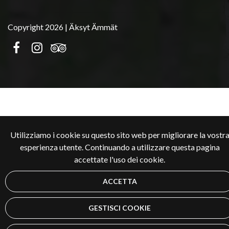
Copyright 2026 | Äksyt Ämmät
Utilizziamo i cookie su questo sito web per migliorare la vostr
esperienza utente. Continuando a utilizzare questa pagina
accettate l'uso dei cookie.
ACCETTA
GESTISCI COOKIE