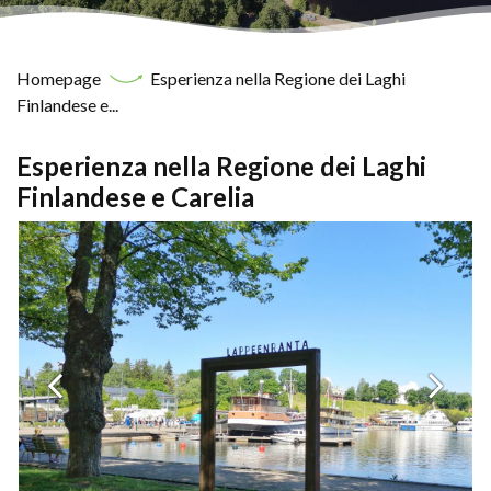
Homepage
Esperienza nella Regione dei Laghi
Finlandese e...
Esperienza nella Regione dei Laghi
Finlandese e Carelia