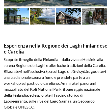
Esperienza nella Regione dei Laghi Finlandese
e Carelia
Scoprite il meglio della Finlandia – dalla vivace Helsinki alla
serena Regione dei Laghi e alle ricche tradizioni della Carelia.
Rilassatevi nell'esclusiva Spa sul Lago di Järvisydän, godetevi
una tradizionale sauna a fumo e prendete parte a un
workshop sul pasticcio careliano. Ammirate i panorami
mozzafiato del Koli National Park, il paesaggio nazionale
della Finlandia, ed esplorate il fascino storico di
Lappeenranta, sulle rive del Lago Saimaa, un Geoparco
Globale UNESCO.