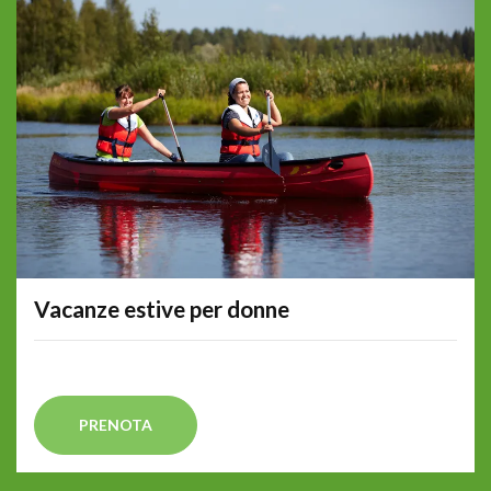
Vacanze estive per donne
PRENOTA