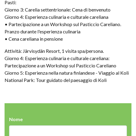
Pasti:
Giorno 3: Carelia settentrionale: Cena di benvenuto
Giorno 4: Esperienza culinaria e culturale careliana
• Partecipazione a un Workshop sul Pasticcio Careliano.
Pranzo durante l'esperienza culinaria
• Cena careliana in pensione
Attività: Järvisydän Resort, 1 visita spa/persona.
Giorno 4: Esperienza culinaria e culturale careliana:
Partecipazione a un Workshop sul Pasticcio Careliano
Giorno 5: Esperienza nella natura finlandese - Viaggio al Koli
National Park: Tour guidato del paesaggio di Koli
Nome