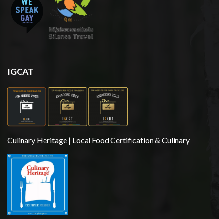
IGCAT
Culinary Heritage | Local Food Certification & Culinary