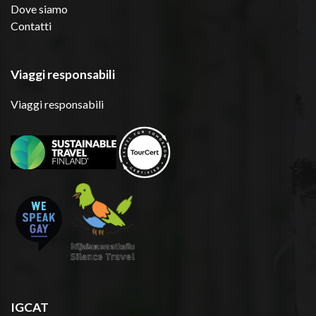
Dove siamo
Contatti
Viaggi responsabili
Viaggi responsabili
IGCAT