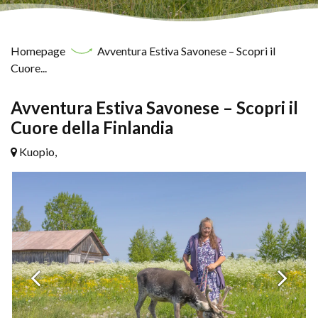
Homepage
Avventura Estiva Savonese – Scopri il
Cuore...
Avventura Estiva Savonese – Scopri il
Cuore della Finlandia
Kuopio,