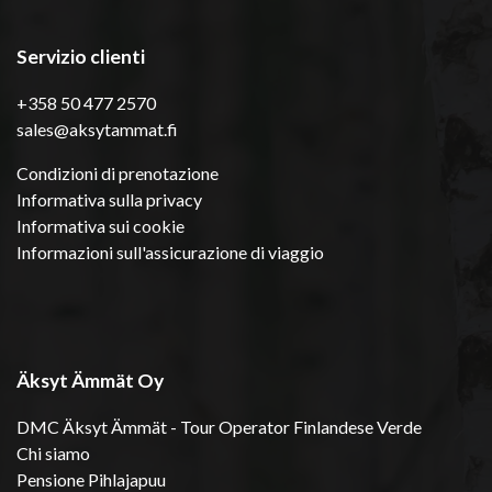
Servizio clienti
+358 50 477 2570
sales@aksytammat.fi
Condizioni di prenotazione
Informativa sulla privacy
Informativa sui cookie
Informazioni sull'assicurazione di viaggio
Äksyt Ämmät Oy
DMC Äksyt Ämmät - Tour Operator Finlandese Verde
Chi siamo
Pensione Pihlajapuu