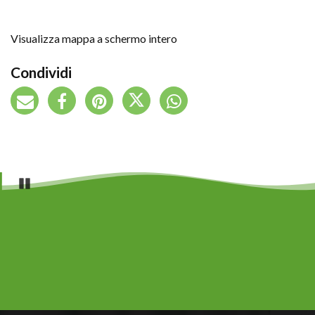
Visualizza mappa a schermo intero
Condividi
Pause