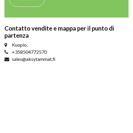
Contatto vendite e mappa per il punto di
partenza
Kuopio,
+358504772570
sales@aksytammat.fi