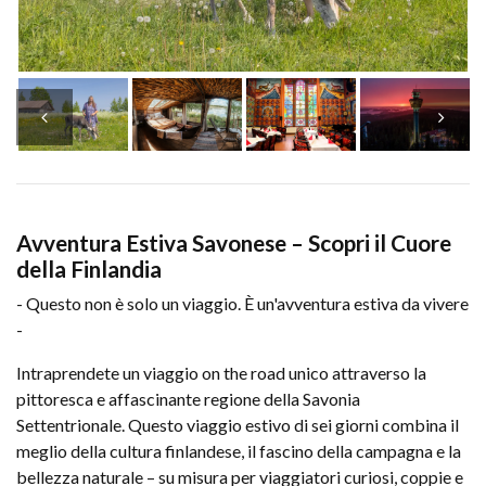
Avventura Estiva Savonese – Scopri il Cuore
della Finlandia
- Questo non è solo un viaggio. È un'avventura estiva da vivere
-
Intraprendete un viaggio on the road unico attraverso la
pittoresca e affascinante regione della Savonia
Settentrionale. Questo viaggio estivo di sei giorni combina il
meglio della cultura finlandese, il fascino della campagna e la
bellezza naturale – su misura per viaggiatori curiosi, coppie e