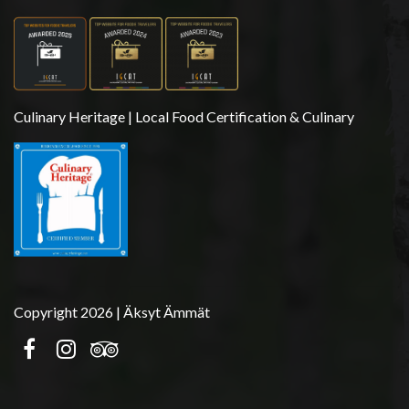
Culinary Heritage | Local Food Certification & Culinary
Copyright 2026 | Äksyt Ämmät