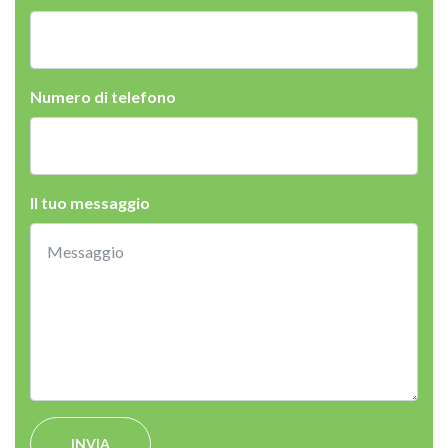
Numero di telefono
Il tuo messaggio
INVIA