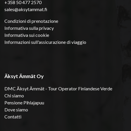
+358 50 477 2570
sales@aksytammat.fi
Condizioni di prenotazione
Informativa sulla privacy
Informativa sui cookie
Informazioni sull'assicurazione di viaggio
Äksyt Ämmät Oy
DMC Äksyt Ämmät - Tour Operator Finlandese Verde
Chi siamo
Pensione Pihlajapuu
Dove siamo
Contatti