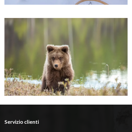
Servizio clienti