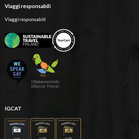
Viaggi responsabili
Viaggi responsabili
IGCAT