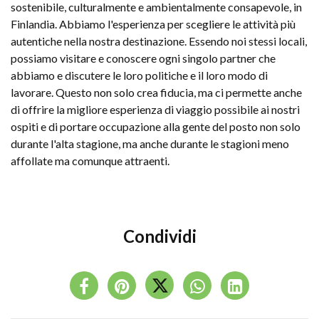
sostenibile, culturalmente e ambientalmente consapevole, in
Finlandia. Abbiamo l'esperienza per scegliere le attività più
autentiche nella nostra destinazione. Essendo noi stessi locali,
possiamo visitare e conoscere ogni singolo partner che
abbiamo e discutere le loro politiche e il loro modo di
lavorare. Questo non solo crea fiducia, ma ci permette anche
di offrire la migliore esperienza di viaggio possibile ai nostri
ospiti e di portare occupazione alla gente del posto non solo
durante l'alta stagione, ma anche durante le stagioni meno
affollate ma comunque attraenti.
Condividi