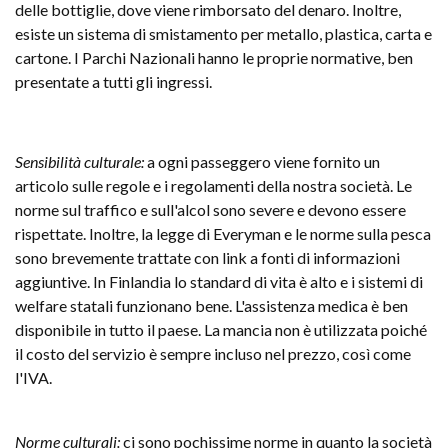
delle bottiglie, dove viene rimborsato del denaro. Inoltre,
esiste un sistema di smistamento per metallo, plastica, carta e
cartone. I Parchi Nazionali hanno le proprie normative, ben
presentate a tutti gli ingressi.
Sensibilità culturale:
a ogni passeggero viene fornito un
articolo sulle regole e i regolamenti della nostra società. Le
norme sul traffico e sull'alcol sono severe e devono essere
rispettate. Inoltre, la legge di Everyman e le norme sulla pesca
sono brevemente trattate con link a fonti di informazioni
aggiuntive. In Finlandia lo standard di vita è alto e i sistemi di
welfare statali funzionano bene. L'assistenza medica è ben
disponibile in tutto il paese. La mancia non è utilizzata poiché
il costo del servizio è sempre incluso nel prezzo, così come
l'IVA.
Norme culturali:
ci sono pochissime norme in quanto la società