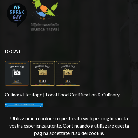
IGCAT
Culinary Heritage | Local Food Certification & Culinary
Utilizziamo i cookie su questo sito web per migliorare la
vostra esperienza utente. Continuando a utilizzare questa
pagina accettate l'uso dei cookie.