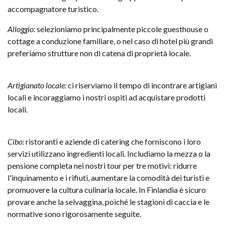
accompagnatore turistico.
Alloggio:
selezioniamo principalmente piccole guesthouse o
cottage a conduzione familiare, o nel caso di hotel più grandi
preferiamo strutture non di catena di proprietà locale.
Artigianato locale:
ci riserviamo il tempo di incontrare artigiani
locali e incoraggiamo i nostri ospiti ad acquistare prodotti
locali.
Cibo:
ristoranti e aziende di catering che forniscono i loro
servizi utilizzano ingredienti locali. Includiamo la mezza o la
pensione completa nei nostri tour per tre motivi: ridurre
l'inquinamento e i rifiuti, aumentare la comodità dei turisti e
promuovere la cultura culinaria locale. In Finlandia è sicuro
provare anche la selvaggina, poiché le stagioni di caccia e le
normative sono rigorosamente seguite.