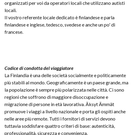
organizzati per voi da operatori locali che utilizzano autisti
locali.
Il vostro referente locale dedicato è finlandese e parla
finlandese e inglese, tedesco, svedese e anche un po' di
francese.
Codice di condotta del viaggiatore
La Finlandia è una delle società socialmente e politicamente
più stabili al mondo. Geograficamente è un paese grande, ma
la popolazione è sempre più polarizzata nelle città. Ci sono
regioni che soffrono di maggiore disoccupazione e
migrazione di persone in età lavorativa. Äksyt Ämmät
promuove i viaggi a livello nazionale e porta gli ospiti anche
nelle aree più remote. Tutti i fornitori di servizi devono
tuttavia soddisfare quattro criteri di base: autenticità,
professionalità, sicurezza e convenienza.