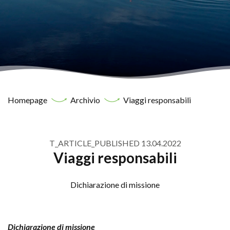
Homepage
Archivio
Viaggi responsabili
T_ARTICLE_PUBLISHED 13.04.2022
Viaggi responsabili
Dichiarazione di missione
Dichiarazione di missione