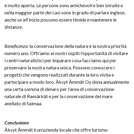
è molto aperta. Le persone sono amichevoli e ben istruite e
nella maggior parte dei casi sono in grado di parlare inglese,
anche se all'inizio possono essere timide e mantenere le
distanze.
Beneficenza:
la conservazione della natura è la nostra priorità
numero uno. Offriamo ai nostri ospiti l'opportunità di visitare
i centri naturalistici per imparare cosa facciamo qui per
preservare la nostra natura unica. Possono conoscere i
progetti che vengono realizzati durante la loro visita e
partecipare a modo loro. Äksyt Ämmät Oy dona annualmente
una certa somma di denaro per l'area di conservazione
naturale di Raesärkät e per la conservazione del mare
anellato di Saimaa.
Conclusione
Äksyt Ämmät è un'azienda locale che offre turismo