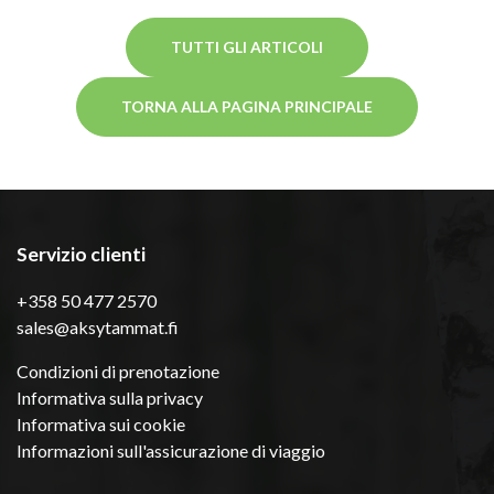
TUTTI GLI ARTICOLI
TORNA ALLA PAGINA PRINCIPALE
Servizio clienti
+358 50 477 2570
sales@aksytammat.fi
Condizioni di prenotazione
Informativa sulla privacy
Informativa sui cookie
Informazioni sull'assicurazione di viaggio