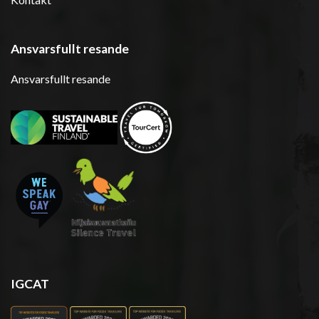
Ansvarsfullt resande
Ansvarsfullt resande
IGCAT