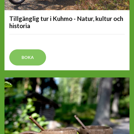
Tillgänglig tur i Kuhmo - Natur, kultur och
historia
BOKA