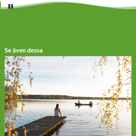
Pause
Se även dessa