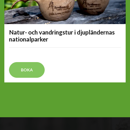
Natur- och vandringstur i djupländernas
nationalparker
BOKA