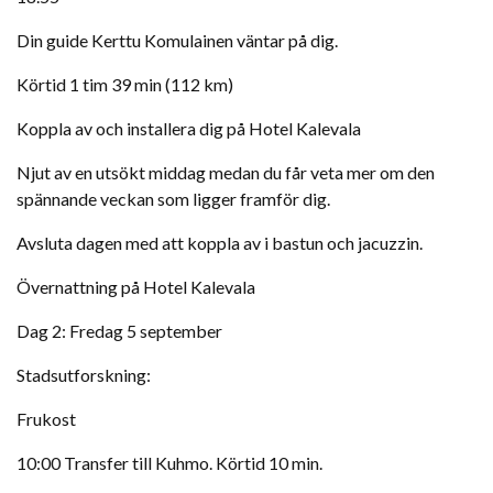
Din guide Kerttu Komulainen väntar på dig.
Körtid 1 tim 39 min (112 km)
Koppla av och installera dig på Hotel Kalevala
Njut av en utsökt middag medan du får veta mer om den
spännande veckan som ligger framför dig.
Avsluta dagen med att koppla av i bastun och jacuzzin.
Övernattning på Hotel Kalevala
Dag 2: Fredag 5 september
Stadsutforskning:
Frukost
10:00 Transfer till Kuhmo. Körtid 10 min.