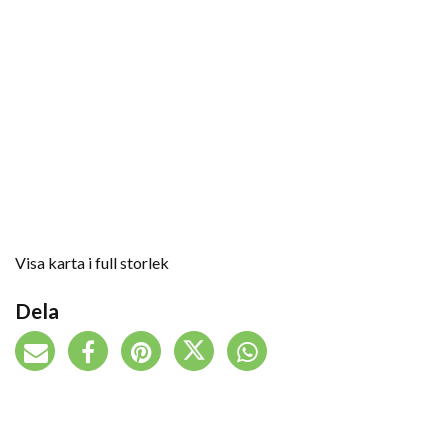
Visa karta i full storlek
Dela