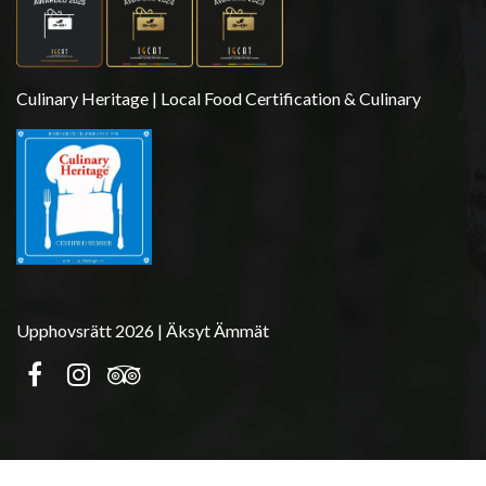
Culinary Heritage | Local Food Certification & Culinary
Upphovsrätt 2026 | Äksyt Ämmät