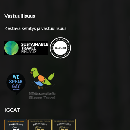
Vastuullisuus
Kestävä kehitys ja vastuullisuus
IGCAT