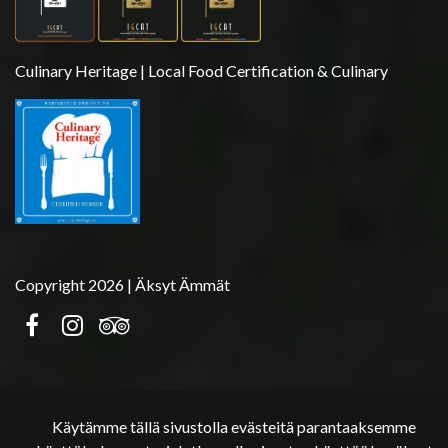
Culinary Heritage | Local Food Certification & Culinary
Copyright 2026 | Äksyt Ämmät
Käytämme tällä sivustolla evästeitä parantaaksemme