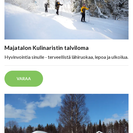
Majatalon Kulinaristin talviloma
Hyvinvointia sinulle - terveellistä lähiruokaa, lepoa ja ulkoilua.
VARAA