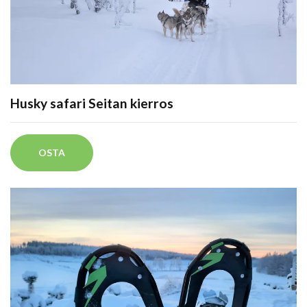
Husky safari Seitan kierros
OSTA