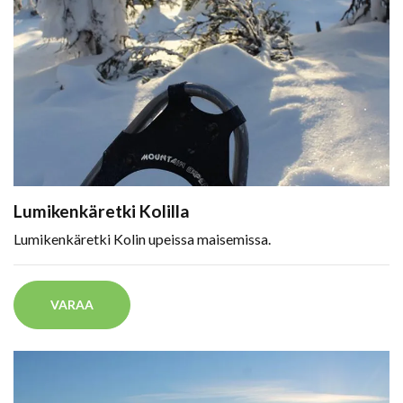
Lumikenkäretki Kolilla
Lumikenkäretki Kolin upeissa maisemissa.
VARAA