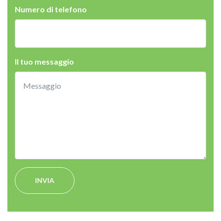
Numero di telefono
Il tuo messaggio
INVIA