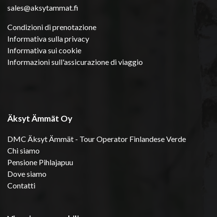
sales@aksytammat.fi
Condizioni di prenotazione
Informativa sulla privacy
Informativa sui cookie
Informazioni sull'assicurazione di viaggio
Äksyt Ämmät Oy
DMC Äksyt Ämmät - Tour Operator Finlandese Verde
Chi siamo
Pensione Pihlajapuu
Dove siamo
Contatti