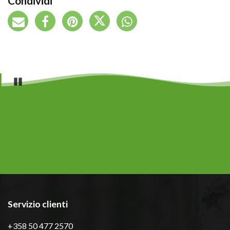
Condividi
Pause
Servizio clienti
+358 50 477 2570