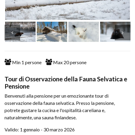
Min
1
persone
Max
20
persone
Tour di Osservazione della Fauna Selvatica e
Pensione
Benvenuti alla pensione per un emozionante tour di
osservazione della fauna selvatica. Presso la pensione,
potrete gustare la cucina e l'ospitalità careliana e,
naturalmente, una sauna finlandese.
Valido: 1 gennaio - 30 marzo 2026