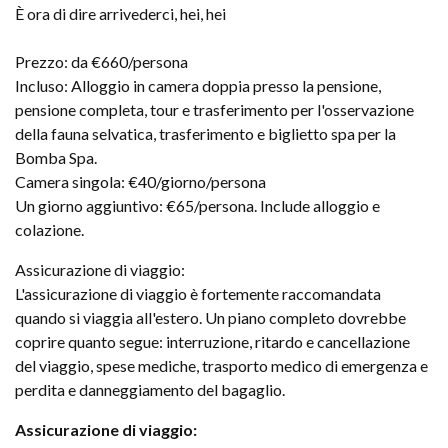
È ora di dire arrivederci, hei, hei
Prezzo: da €660/persona
Incluso: Alloggio in camera doppia presso la pensione,
pensione completa, tour e trasferimento per l'osservazione
della fauna selvatica, trasferimento e biglietto spa per la
Bomba Spa.
Camera singola: €40/giorno/persona
Un giorno aggiuntivo: €65/persona. Include alloggio e
colazione.
Assicurazione di viaggio:
L'assicurazione di viaggio è fortemente raccomandata
quando si viaggia all'estero. Un piano completo dovrebbe
coprire quanto segue: interruzione, ritardo e cancellazione
del viaggio, spese mediche, trasporto medico di emergenza e
perdita e danneggiamento del bagaglio.
Assicurazione di viaggio: