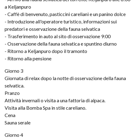
a Keljanpuro
- Caffè di benvenuto, pasticcini careliani e un panino dolce
- Introduzione all'operatore turistico, informazioni sui
predatori e osservazione della fauna selvatica
- Trasferimento in auto al sito di osservazione 9:00
- Osservazione della fauna selvatica e spuntino diurno
- Ritorno a Keljanpuro dopo il tramonto
- Ritorno alla pensione
Giorno 3
Giornata di relax dopo la notte di osservazione della fauna
selvatica.
Pranzo
Attività invernali o visita a una fattoria di alpaca.
Visita alla Bomba Spa in stile careliano.
Cena
Sauna serale
Giorno 4