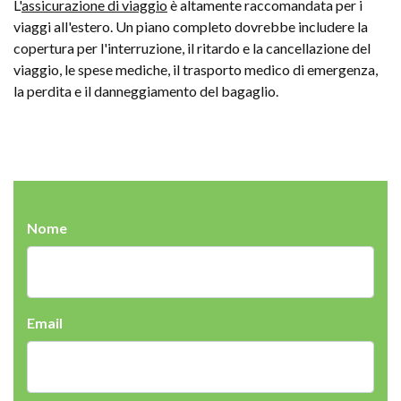
L'
assicurazione di viaggio
è altamente raccomandata per i
viaggi all'estero. Un piano completo dovrebbe includere la
copertura per l'interruzione, il ritardo e la cancellazione del
viaggio, le spese mediche, il trasporto medico di emergenza,
la perdita e il danneggiamento del bagaglio.
Nome
Email