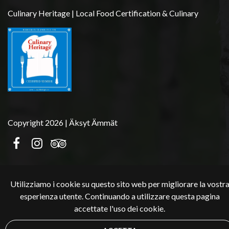
Culinary Heritage | Local Food Certification & Culinary
Copyright 2026 | Äksyt Ämmät
Utilizziamo i cookie su questo sito web per migliorare la vostr
esperienza utente. Continuando a utilizzare questa pagina
accettate l'uso dei cookie.