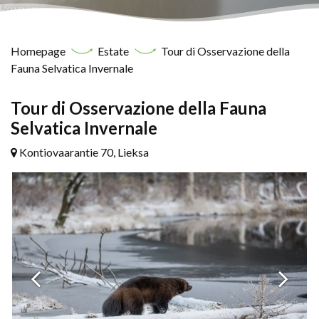
Homepage
Estate
Tour di Osservazione della
Fauna Selvatica Invernale
Tour di Osservazione della Fauna
Selvatica Invernale
Kontiovaarantie 70, Lieksa