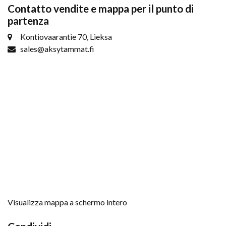
Contatto vendite e mappa per il punto di
partenza
Kontiovaarantie 70, Lieksa
sales@aksytammat.fi
Visualizza mappa a schermo intero