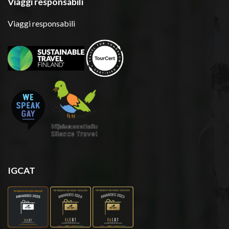
Viaggi responsabili
Viaggi responsabili
IGCAT