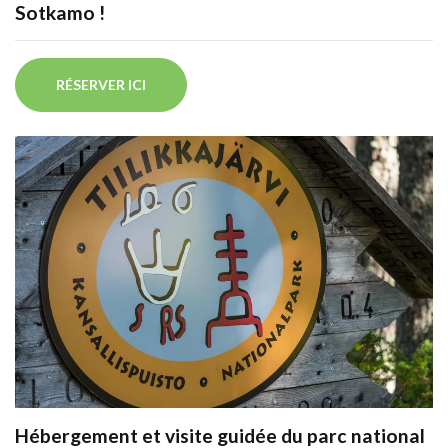
Sotkamo !
RÉSERVER ICI
Hébergement et visite guidée du parc national