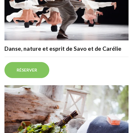
Danse, nature et esprit de Savo et de Carélie
RÉSERVER