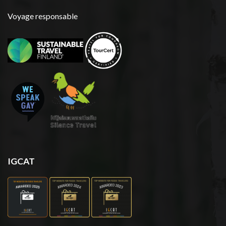
Voyage responsable
IGCAT