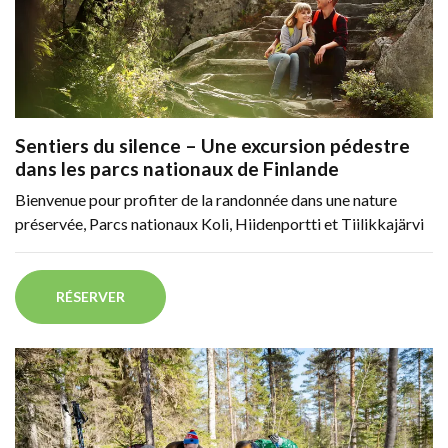
Sentiers du silence – Une excursion pédestre
dans les parcs nationaux de Finlande
Bienvenue pour profiter de la randonnée dans une nature
préservée, Parcs nationaux Koli, Hiidenportti et Tiilikkajärvi
RÉSERVER