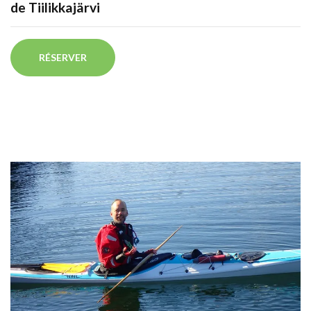
de Tiilikkajärvi
RÉSERVER