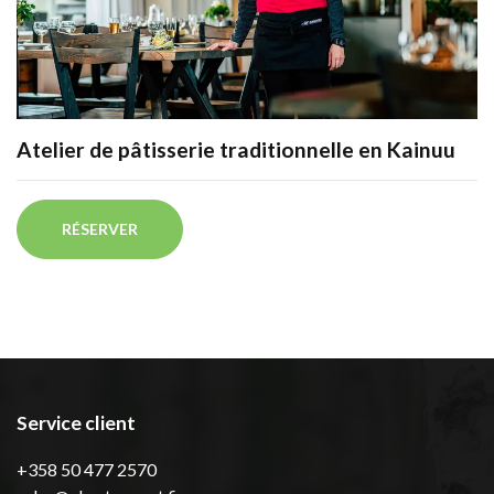
Atelier de pâtisserie traditionnelle en Kainuu
RÉSERVER
Service client
+358 50 477 2570