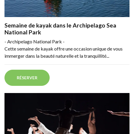
Semaine de kayak dans le Archipelago Sea
National Park
- Archipelago National Park -
Cette semaine de kayak offre une occasion unique de vous
immerger dans la beauté naturelle et la tranquillité...
RÉSERVER