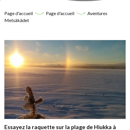
Page d'accueil
Page d'accueil
Aventures
Metsäkädet
Essayez la raquette sur la plage de Hiukka à