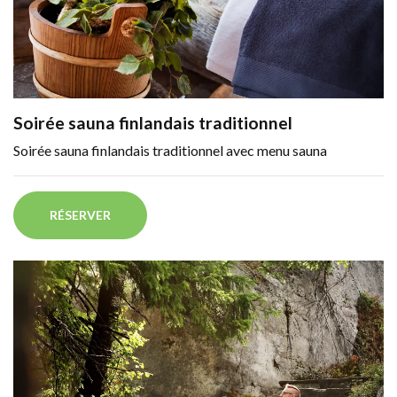
Soirée sauna finlandais traditionnel
Soirée sauna finlandais traditionnel avec menu sauna
RÉSERVER