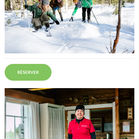
RÉSERVER