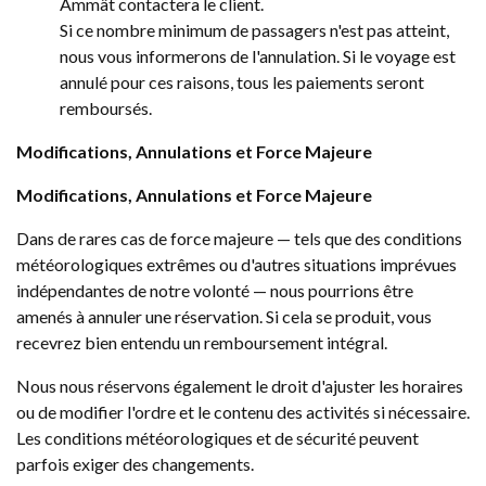
Ämmät contactera le client.
Si ce nombre minimum de passagers n'est pas atteint,
nous vous informerons de l'annulation. Si le voyage est
annulé pour ces raisons, tous les paiements seront
remboursés.
Modifications, Annulations et Force Majeure
Modifications, Annulations et Force Majeure
Dans de rares cas de force majeure — tels que des conditions
météorologiques extrêmes ou d'autres situations imprévues
indépendantes de notre volonté — nous pourrions être
amenés à annuler une réservation. Si cela se produit, vous
recevrez bien entendu un remboursement intégral.
Nous nous réservons également le droit d'ajuster les horaires
ou de modifier l'ordre et le contenu des activités si nécessaire.
Les conditions météorologiques et de sécurité peuvent
parfois exiger des changements.