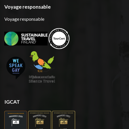
Voyage responsable
Voyage responsable
IGCAT