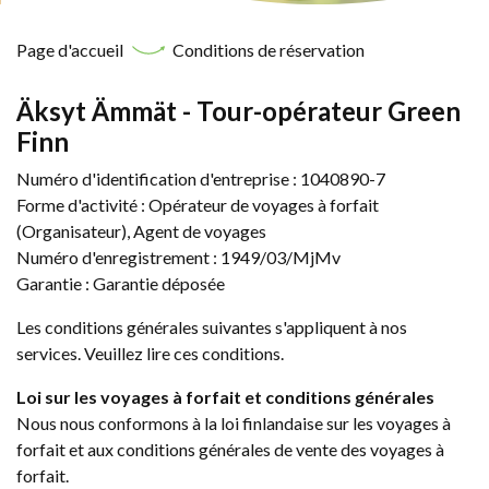
Page d'accueil
Conditions de réservation
Äksyt Ämmät - Tour-opérateur Green
Finn
Numéro d'identification d'entreprise : 1040890-7
Forme d'activité : Opérateur de voyages à forfait
(Organisateur), Agent de voyages
Numéro d'enregistrement : 1949/03/MjMv
Garantie : Garantie déposée
Les conditions générales suivantes s'appliquent à nos
services. Veuillez lire ces conditions.
Loi sur les voyages à forfait et conditions générales
Nous nous conformons à la loi finlandaise sur les voyages à
forfait et aux conditions générales de vente des voyages à
forfait.