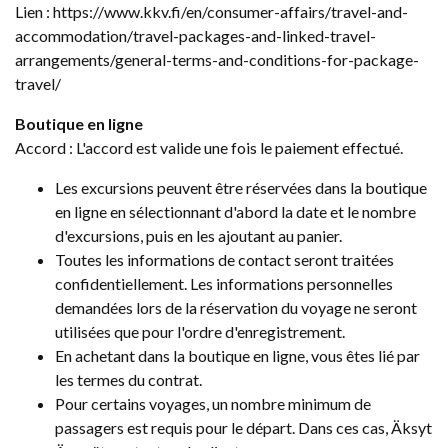
Lien : https://www.kkv.fi/en/consumer-affairs/travel-and-
accommodation/travel-packages-and-linked-travel-
arrangements/general-terms-and-conditions-for-package-
travel/
Boutique en ligne
Accord : L'accord est valide une fois le paiement effectué.
Les excursions peuvent être réservées dans la boutique
en ligne en sélectionnant d'abord la date et le nombre
d'excursions, puis en les ajoutant au panier.
Toutes les informations de contact seront traitées
confidentiellement. Les informations personnelles
demandées lors de la réservation du voyage ne seront
utilisées que pour l'ordre d'enregistrement.
En achetant dans la boutique en ligne, vous êtes lié par
les termes du contrat.
Pour certains voyages, un nombre minimum de
passagers est requis pour le départ. Dans ces cas, Äksyt