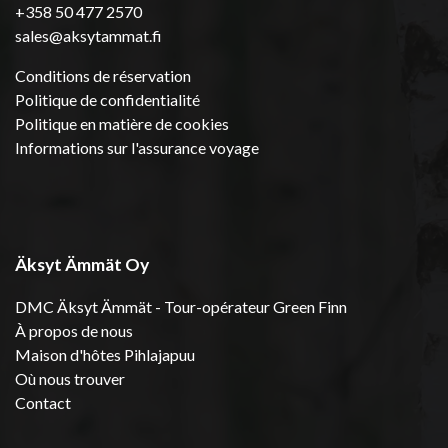
+358 50 477 2570
sales@aksytammat.fi
Conditions de réservation
Politique de confidentialité
Politique en matière de cookies
Informations sur l'assurance voyage
Äksyt Ämmät Oy
DMC Äksyt Ämmät - Tour-opérateur Green Finn
À propos de nous
Maison d'hôtes Pihlajapuu
Où nous trouver
Contact