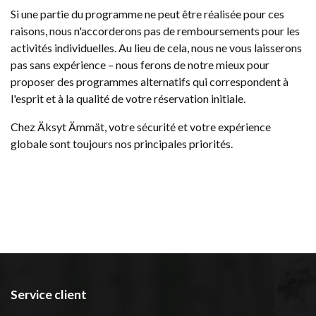
Si une partie du programme ne peut être réalisée pour ces
raisons, nous n'accorderons pas de remboursements pour les
activités individuelles. Au lieu de cela, nous ne vous laisserons
pas sans expérience – nous ferons de notre mieux pour
proposer des programmes alternatifs qui correspondent à
l'esprit et à la qualité de votre réservation initiale.
Chez Äksyt Ämmät, votre sécurité et votre expérience
globale sont toujours nos principales priorités.
Service client