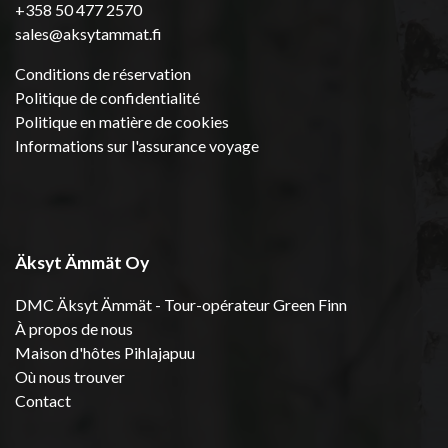
+358 50 477 2570
sales@aksytammat.fi
Conditions de réservation
Politique de confidentialité
Politique en matière de cookies
Informations sur l'assurance voyage
Äksyt Ämmät Oy
DMC Äksyt Ämmät - Tour-opérateur Green Finn
À propos de nous
Maison d'hôtes Pihlajapuu
Où nous trouver
Contact