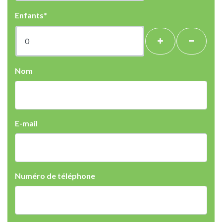
Enfants*
Nom
E-mail
Numéro de téléphone