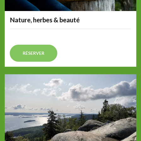
Nature, herbes & beauté
RÉSERVER