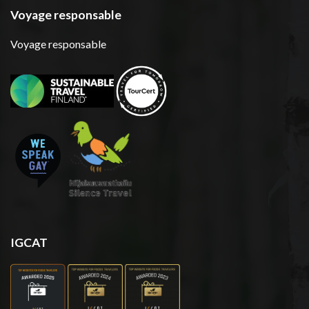
Voyage responsable
Voyage responsable
IGCAT