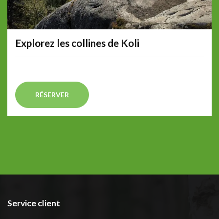
Explorez les collines de Koli
RÉSERVER
Service client