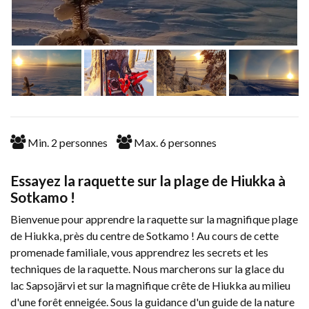
Min.
2
personnes
Max.
6
personnes
Essayez la raquette sur la plage de Hiukka à
Sotkamo !
Bienvenue pour apprendre la raquette sur la magnifique plage
de Hiukka, près du centre de Sotkamo ! Au cours de cette
promenade familiale, vous apprendrez les secrets et les
techniques de la raquette. Nous marcherons sur la glace du
lac Sapsojärvi et sur la magnifique crête de Hiukka au milieu
d'une forêt enneigée. Sous la guidance d'un guide de la nature