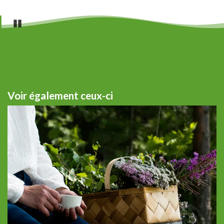
Pause
Voir également ceux-ci