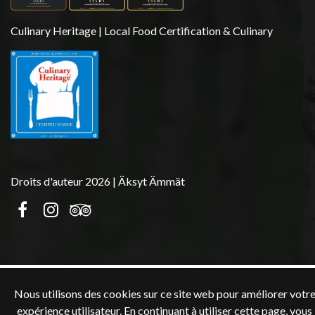
Culinary Heritage | Local Food Certification & Culinary
Droits d'auteur 2026 | Äksyt Ämmät
Nous utilisons des cookies sur ce site web pour améliorer votr
expérience utilisateur. En continuant à utiliser cette page, vous