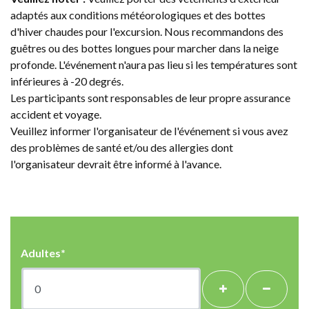
adaptés aux conditions météorologiques et des bottes
d'hiver chaudes pour l'excursion. Nous recommandons des
guêtres ou des bottes longues pour marcher dans la neige
profonde. L'événement n'aura pas lieu si les températures sont
inférieures à -20 degrés.
Les participants sont responsables de leur propre assurance
accident et voyage.
Veuillez informer l'organisateur de l'événement si vous avez
des problèmes de santé et/ou des allergies dont
l'organisateur devrait être informé à l'avance.
Adultes*
+
-