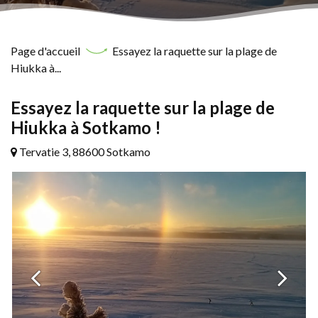
Page d'accueil
Essayez la raquette sur la plage de
Hiukka à...
Essayez la raquette sur la plage de
Hiukka à Sotkamo !
Tervatie 3, 88600 Sotkamo