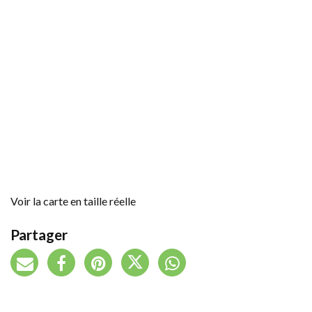
Voir la carte en taille réelle
Partager