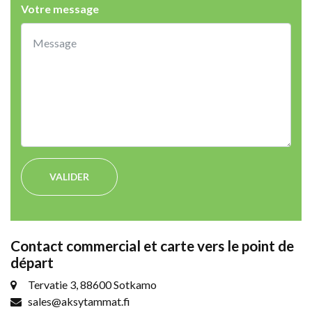
Votre message
VALIDER
Contact commercial et carte vers le point de
départ
Tervatie 3, 88600 Sotkamo
sales@aksytammat.fi