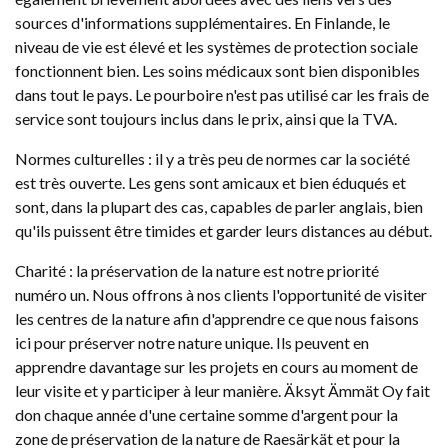
sources d'informations supplémentaires. En Finlande, le
niveau de vie est élevé et les systèmes de protection sociale
fonctionnent bien. Les soins médicaux sont bien disponibles
dans tout le pays. Le pourboire n'est pas utilisé car les frais de
service sont toujours inclus dans le prix, ainsi que la TVA.
Normes culturelles : il y a très peu de normes car la société
est très ouverte. Les gens sont amicaux et bien éduqués et
sont, dans la plupart des cas, capables de parler anglais, bien
qu'ils puissent être timides et garder leurs distances au début.
Charité : la préservation de la nature est notre priorité
numéro un. Nous offrons à nos clients l'opportunité de visiter
les centres de la nature afin d'apprendre ce que nous faisons
ici pour préserver notre nature unique. Ils peuvent en
apprendre davantage sur les projets en cours au moment de
leur visite et y participer à leur manière. Äksyt Ämmät Oy fait
don chaque année d'une certaine somme d'argent pour la
zone de préservation de la nature de Raesärkät et pour la