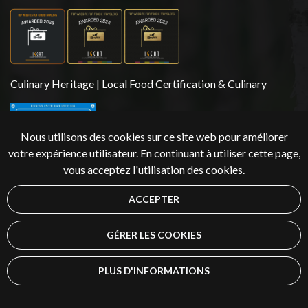
Culinary Heritage | Local Food Certification & Culinary
Nous utilisons des cookies sur ce site web pour améliorer
votre expérience utilisateur. En continuant à utiliser cette page,
vous acceptez l'utilisation des cookies.
ACCEPTER
Droits d'auteur 2026 | Äksyt Ämmät
GÉRER LES COOKIES
PLUS D'INFORMATIONS