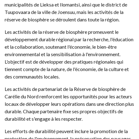
municipalités de Lieksa et Ilomantsi, ainsi que le district de
Tuupovaara de la ville de Joensuu, mais les activités de la
réserve de biosphère se déroulent dans toute la région.
Les activités de la réserve de biosphère promeuvent le
développement durable régional par la recherche, l'éducation
et la collaboration, soutenant l'économie, le bien-être
environnemental et la sensibilisation à l'environnement.
L'objectif est de développer des pratiques régionales qui
tiennent compte de la nature, de l'économie, de la culture et
des communautés locales.
Les activités de partenariat de la Réserve de biosphère de
Carélie du Nord renforcent les opportunités pour les acteurs
locaux de développer leurs opérations dans une direction plus
durable. Chaque partenaire fixe ses propres objectifs de
durabilité et s'engage à les respecter.
Les efforts de durabilité peuvent inclure la promotion de la
protection de l'environnement, la préservation des paysages