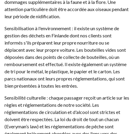
dommages supplémentaires à la faune et à la flore. Une
attention particulière doit être accordée aux oiseaux pendant
leur période de nidification.
Sensibilisation à l'environnement : il existe un système de
gestion des déchets en Finlande dont nos clients sont
informés s'ils préparent leur propre nourriture ou se
déplacent avec leur propre voiture. Les bouteilles vides sont
déposées dans des points de collecte de bouteilles, où un
remboursement est effectué. Il existe également un système
de tri pour le métal, le plastique, le papier et le carton. Les
parcs nationaux ont leurs propres réglementations, qui sont
bien présentées à toutes les entrées.
Sensibilité culturelle : chaque passager reçoit un article sur les
règles et réglementations de notre société. Les
réglementations de circulation et d'alcool sont strictes et
doivent être respectées. La loi du droit de tout un chacun
(Everyman’s law) et les réglementations de pêche sont
également brièvement abordées avec des liens vers des