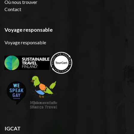
Où nous trouver
Contact
Voyage responsable
Voyage responsable
IGCAT