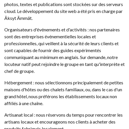
photos, textes et publications sont stockées sur des serveurs
cloud. Le développement du site web a été pris en charge par
Äksyt Ämmät.
Organisateurs d'événements et d'activités : nos partenaires
sont des entreprises événementielles locales et
professionnelles, qui veillent à la sécurité de leurs clients et
sont capables de fournir des guides expérimentés
communiquant au minimum en anglais. Sur demande, notre
locuteur natif peut rejoindre le groupe en tant qu'interprète et
chef de groupe.
Hébergement : nous sélectionnons principalement de petites
maisons d'hôtes ou des chalets familiaux, ou, dans le cas d'un
grand hôtel, nous préférons les établissements locaux non
affiliés à une chaîne.
Artisanat local : nous réservons du temps pour rencontrer les
artisans locaux et encourageons nos clients à acheter des
produits fabriqués localement.