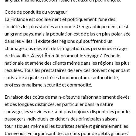
Code de conduite du voyageur
La Finlande est socialement et politiquement l'une des
sociétés les plus stables au monde. Géographiquement, c'est
un grand pays, mais la population est de plus en plus polarisée
dans les villes. Il existe des régions qui souffrent d'un
chômage plus élevé et de la migration des personnes en âge
de travailler. Äksyt Ämmät promeut le voyage à l'échelle
nationale et amène des clients même dans les régions les plus
reculées. Tous les prestataires de services doivent cependant
satisfaire à quatre critères fondamentaux : authenticité,
professionnalisme, sécurité et commodité.
En raison des coûts de main-d'œuvre raisonnablement élevés
et des longues distances, en particulier dans la nature
sauvage, les services ne sont pas toujours disponibles pour les
passagers individuels en dehors des principales saisons
touristiques, même si les touristes seraient généralement les
bienvenus. En organisant des circuits pour de petits groupes