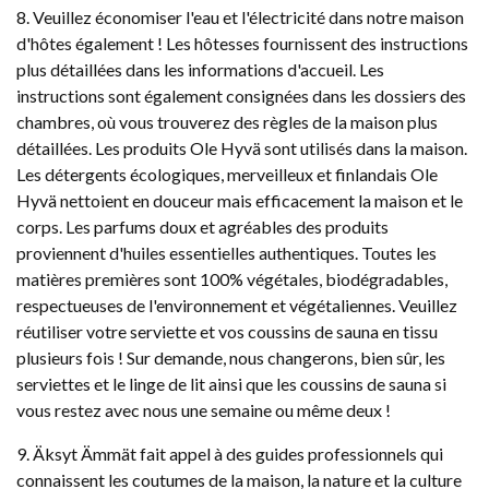
8. Veuillez économiser l'eau et l'électricité dans notre maison
d'hôtes également ! Les hôtesses fournissent des instructions
plus détaillées dans les informations d'accueil. Les
instructions sont également consignées dans les dossiers des
chambres, où vous trouverez des règles de la maison plus
détaillées. Les produits Ole Hyvä sont utilisés dans la maison.
Les détergents écologiques, merveilleux et finlandais Ole
Hyvä nettoient en douceur mais efficacement la maison et le
corps. Les parfums doux et agréables des produits
proviennent d'huiles essentielles authentiques. Toutes les
matières premières sont 100% végétales, biodégradables,
respectueuses de l'environnement et végétaliennes. Veuillez
réutiliser votre serviette et vos coussins de sauna en tissu
plusieurs fois ! Sur demande, nous changerons, bien sûr, les
serviettes et le linge de lit ainsi que les coussins de sauna si
vous restez avec nous une semaine ou même deux !
9. Äksyt Ämmät fait appel à des guides professionnels qui
connaissent les coutumes de la maison, la nature et la culture