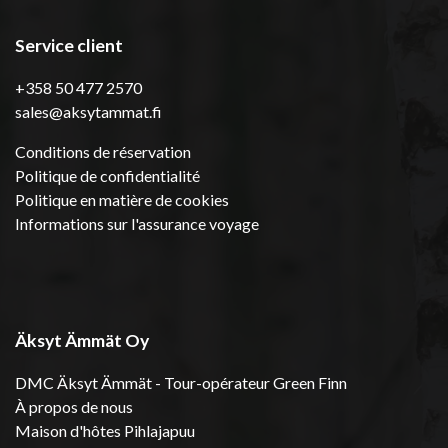
Service client
+358 50 477 2570
sales@aksytammat.fi
Conditions de réservation
Politique de confidentialité
Politique en matière de cookies
Informations sur l'assurance voyage
Äksyt Ämmät Oy
DMC Äksyt Ämmät - Tour-opérateur Green Finn
À propos de nous
Maison d'hôtes Pihlajapuu