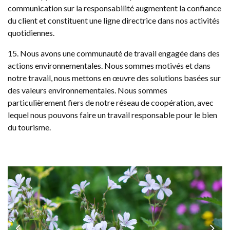
communication sur la responsabilité augmentent la confiance
du client et constituent une ligne directrice dans nos activités
quotidiennes.
15. Nous avons une communauté de travail engagée dans des
actions environnementales. Nous sommes motivés et dans
notre travail, nous mettons en œuvre des solutions basées sur
des valeurs environnementales. Nous sommes
particulièrement fiers de notre réseau de coopération, avec
lequel nous pouvons faire un travail responsable pour le bien
du tourisme.