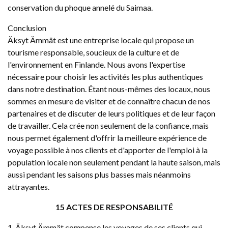
conservation du phoque annelé du Saimaa.
Conclusion
Äksyt Ämmät est une entreprise locale qui propose un
tourisme responsable, soucieux de la culture et de
l'environnement en Finlande. Nous avons l'expertise
nécessaire pour choisir les activités les plus authentiques
dans notre destination. Étant nous-mêmes des locaux, nous
sommes en mesure de visiter et de connaître chacun de nos
partenaires et de discuter de leurs politiques et de leur façon
de travailler. Cela crée non seulement de la confiance, mais
nous permet également d'offrir la meilleure expérience de
voyage possible à nos clients et d'apporter de l'emploi à la
population locale non seulement pendant la haute saison, mais
aussi pendant les saisons plus basses mais néanmoins
attrayantes.
15 ACTES DE RESPONSABILITÉ
1. Äksyt Ämmät compense les voyages de ses clients qui