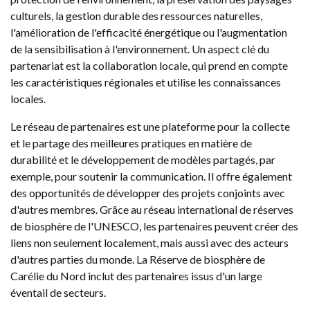
culturels, la gestion durable des ressources naturelles,
l'amélioration de l'efficacité énergétique ou l'augmentation
de la sensibilisation à l'environnement. Un aspect clé du
partenariat est la collaboration locale, qui prend en compte
les caractéristiques régionales et utilise les connaissances
locales.
Le réseau de partenaires est une plateforme pour la collecte
et le partage des meilleures pratiques en matière de
durabilité et le développement de modèles partagés, par
exemple, pour soutenir la communication. Il offre également
des opportunités de développer des projets conjoints avec
d'autres membres. Grâce au réseau international de réserves
de biosphère de l'UNESCO, les partenaires peuvent créer des
liens non seulement localement, mais aussi avec des acteurs
d'autres parties du monde. La Réserve de biosphère de
Carélie du Nord inclut des partenaires issus d'un large
éventail de secteurs.