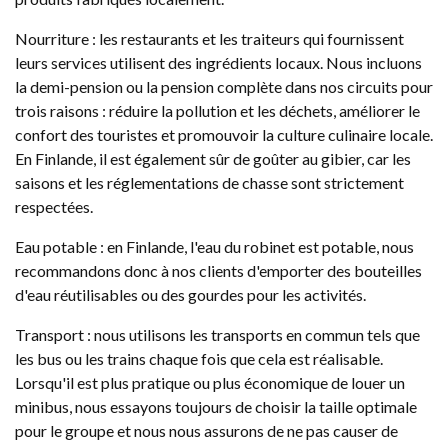
Nourriture : les restaurants et les traiteurs qui fournissent
leurs services utilisent des ingrédients locaux. Nous incluons
la demi-pension ou la pension complète dans nos circuits pour
trois raisons : réduire la pollution et les déchets, améliorer le
confort des touristes et promouvoir la culture culinaire locale.
En Finlande, il est également sûr de goûter au gibier, car les
saisons et les réglementations de chasse sont strictement
respectées.
Eau potable : en Finlande, l'eau du robinet est potable, nous
recommandons donc à nos clients d'emporter des bouteilles
d'eau réutilisables ou des gourdes pour les activités.
Transport : nous utilisons les transports en commun tels que
les bus ou les trains chaque fois que cela est réalisable.
Lorsqu'il est plus pratique ou plus économique de louer un
minibus, nous essayons toujours de choisir la taille optimale
pour le groupe et nous nous assurons de ne pas causer de