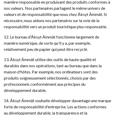
manière responsable en produisant des produits conformes à
nos valeurs. Nos partenaires partagent le même univers de
valeurs et de responsabilité que nous chez Äksyt Ämmät. Si
nécessaire, nous aidons nos partenaires sur la voie de la
responsabilité vers un produit touristique plus responsable.
12. Le bureau d'Äksyt Ämmät fonctionne largement de
manière numérique, de sorte qu'il y a, par exemple,
relativement peu de papier qui peut être recyclé.
13. Äksyt Ämmät utilise des outils de haute qualité et
durables dans nos opérations, tant au bureau que dans la
maison d'hôtes. Par exemple, nos ordinateurs sont des
produits soigneusement sélectionnés, choisis par des
professionnels conformément aux principes du
développement durable.
14. Äksyt Ämmät souhaite développer davantage une marque
forte de responsabilité d'entreprise. Les actions conformes
au développement durable, la transparence et la