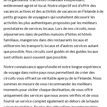
entièrement agréé et local. Notre objectif est d'offrir des
vacances actives et des activités de vacances en Finlande à de
petits groupes de voyageurs qui souhaitent découvrir les
activités les plus authentiques proposées par les meilleurs
prestataires de services locaux. Lors de nos circuits, nous
séjournerons dans de petites maisons d'hôtes et hôtels
familiaux, mangerons dans des restaurants locaux et
utiliserons les transports locaux et d'autres services autant
que possible. Nos circuits sont guidés et des guides locaux
sont utilisés aussi souvent que possible.
Notre connaissance approfondie et notre longue expérience
de voyage dans notre pays nous permettent de créer des
circuits vous offrant un véritable aperçu de la Finlande. Nous
sommes en mesure de vous recommander les meilleurs
moments pour visiter chaque destination, de vous offrir
uniquement des services que nous avons vérifiés et de vous
fournir un service complet également en dehors de la haute
saison touristique. En plus des attractions incontournables,