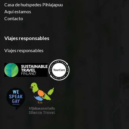
Casa de huéspedes Pihlajapuu
Aquí estamos
Contacto
Viajes responsables
Viajes responsables