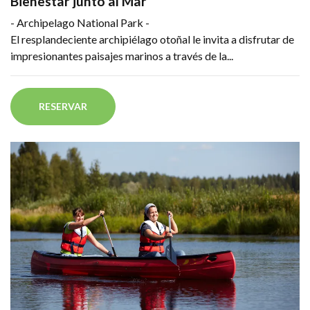
Bienestar junto al Mar
- Archipelago National Park -
El resplandeciente archipiélago otoñal le invita a disfrutar de
impresionantes paisajes marinos a través de la...
RESERVAR