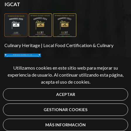
IGCAT
Culinary Heritage | Local Food Certification & Culinary
Utilizamos cookies en este sitio web para mejorar su
experiencia de usuario. Al continuar utilizando esta página,
acepta el uso de cookies.
ACEPTAR
Copyright 2026 | Äksyt Ämmät
GESTIONAR COOKIES
MÁS INFORMACIÓN