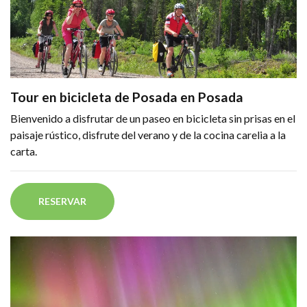
Tour en bicicleta de Posada en Posada
Bienvenido a disfrutar de un paseo en bicicleta sin prisas en el
paisaje rústico, disfrute del verano y de la cocina carelia a la
carta.
RESERVAR