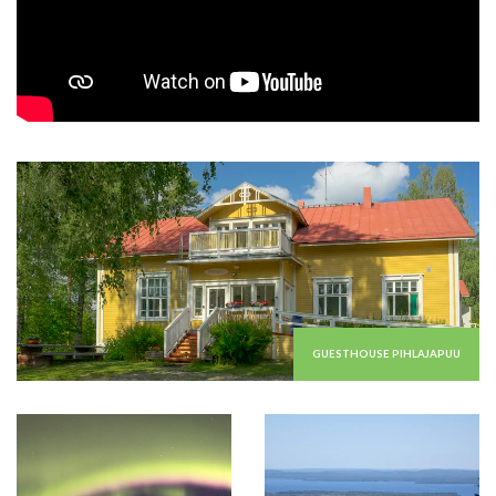
GUESTHOUSE PIHLAJAPUU