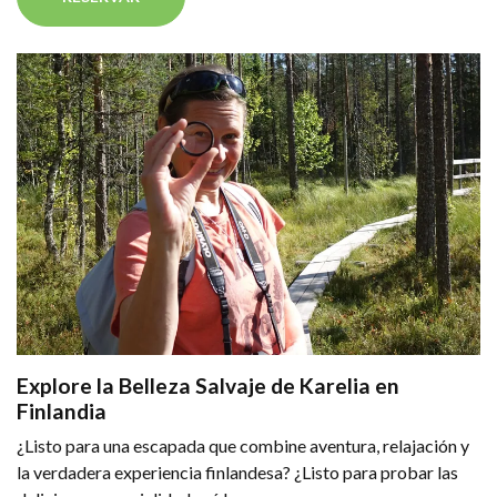
Explore la Belleza Salvaje de Karelia en
Finlandia
¿Listo para una escapada que combine aventura, relajación y
la verdadera experiencia finlandesa? ¿Listo para probar las