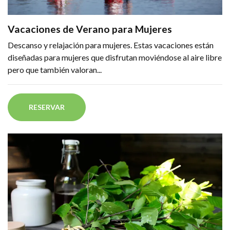
Vacaciones de Verano para Mujeres
Descanso y relajación para mujeres. Estas vacaciones están
diseñadas para mujeres que disfrutan moviéndose al aire libre
pero que también valoran...
RESERVAR