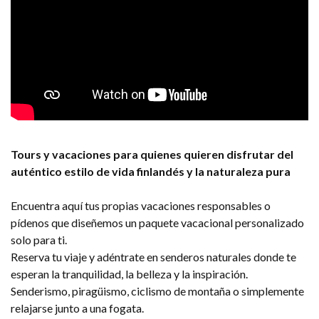
Tours y vacaciones para quienes quieren disfrutar del
auténtico estilo de vida finlandés y la naturaleza pura
Encuentra aquí tus propias vacaciones responsables o
pídenos que diseñemos un paquete vacacional personalizado
solo para ti.
Reserva tu viaje y adéntrate en senderos naturales donde te
esperan la tranquilidad, la belleza y la inspiración.
Senderismo, piragüismo, ciclismo de montaña o simplemente
relajarse junto a una fogata.