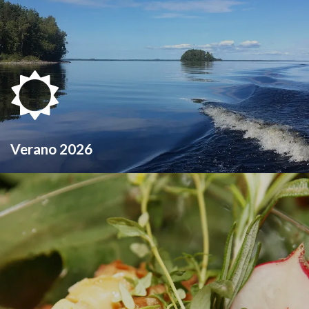
Verano 2026