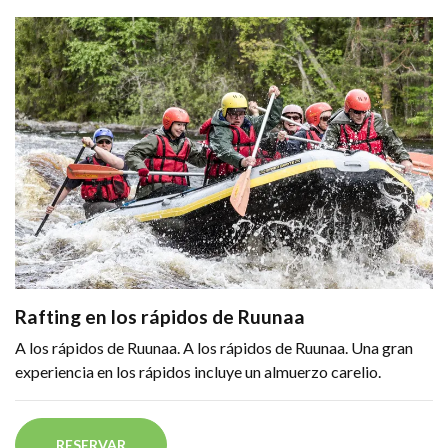
Rafting en los rápidos de Ruunaa
A los rápidos de Ruunaa. A los rápidos de Ruunaa. Una gran
experiencia en los rápidos incluye un almuerzo carelio.
RESERVAR