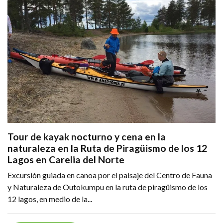
Tour de kayak nocturno y cena en la
naturaleza en la Ruta de Piragüismo de los 12
Lagos en Carelia del Norte
Excursión guiada en canoa por el paisaje del Centro de Fauna
y Naturaleza de Outokumpu en la ruta de piragüismo de los
12 lagos, en medio de la...