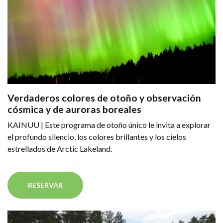
Verdaderos colores de otoño y observación
cósmica y de auroras boreales
KAINUU | Este programa de otoño único le invita a explorar
el profundo silencio, los colores brillantes y los cielos
estrellados de Arctic Lakeland.
RESERVAR