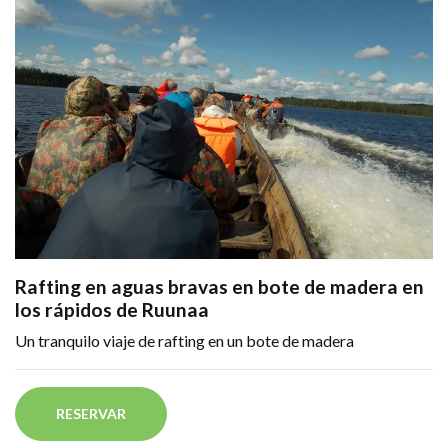
Rafting en aguas bravas en bote de madera en
los rápidos de Ruunaa
Un tranquilo viaje de rafting en un bote de madera
RESERVAR