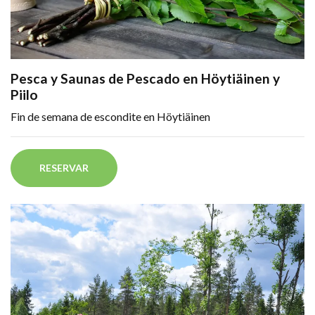
Pesca y Saunas de Pescado en Höytiäinen y
Piilo
Fin de semana de escondite en Höytiäinen
RESERVAR