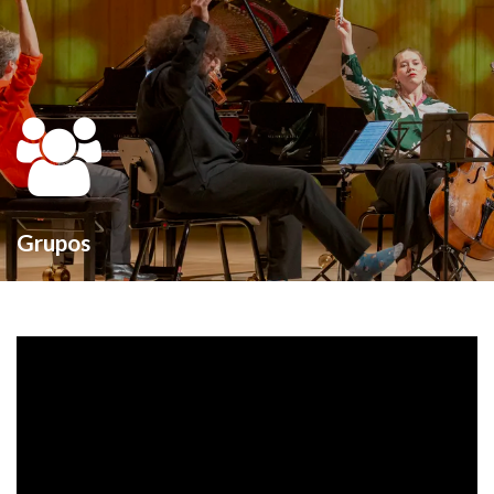
Grupos