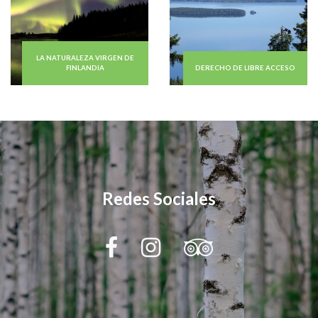
LA NATURALEZA VIRGEN DE
FINLANDIA
DERECHO DE LIBRE ACCESO
Redes Sociales