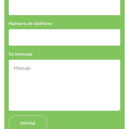
Número de teléfono
Su mensaje
ENVIAR