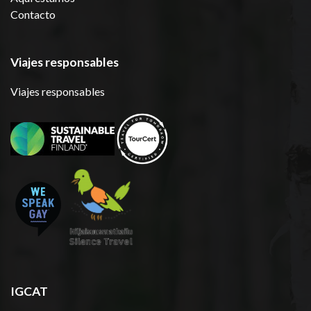
Contacto
Viajes responsables
Viajes responsables
IGCAT