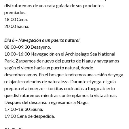
disfrutaremos de una cata guiada de sus productos
premiados.
18:00 Cena.
20:00 Sauna.
Día 6 – Navegación a un puerto natural
08:00–09:30 Desayuno.
10:00–16:00 Navegación en el Archipelago Sea National
Park. Zarpamos de nuevo del puerto de Nagu y navegamos
según el viento hacia un puerto natural, donde
desembarcamos. En el bosque tendremos una sesión de yoga
relajante rodeados de naturaleza. Durante el yoga, el guía
prepara el almuerzo —tortitas cocinadas a fuego abierto—
que disfrutaremos mientras contemplamos la vista al mar.
Después del descanso, regresamos a Nagu.
17:00–18:30 Sauna.
19:00 Cena de despedida.