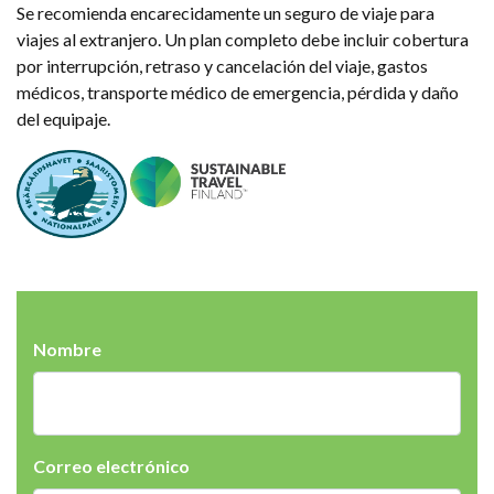
Se recomienda encarecidamente un seguro de viaje para
viajes al extranjero. Un plan completo debe incluir cobertura
por interrupción, retraso y cancelación del viaje, gastos
médicos, transporte médico de emergencia, pérdida y daño
del equipaje.
Nombre
Correo electrónico