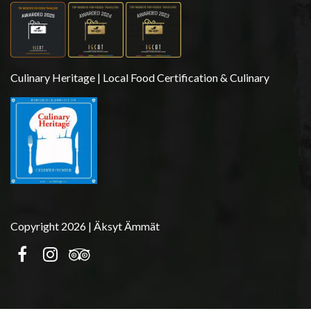
Culinary Heritage | Local Food Certification & Culinary
Copyright 2026 | Äksyt Ämmät