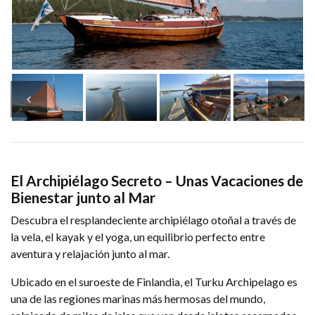
El Archipiélago Secreto – Unas Vacaciones de
Bienestar junto al Mar
Descubra el resplandeciente archipiélago otoñal a través de
la vela, el kayak y el yoga, un equilibrio perfecto entre
aventura y relajación junto al mar.
Ubicado en el suroeste de Finlandia, el Turku Archipelago es
una de las regiones marinas más hermosas del mundo,