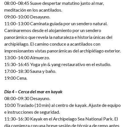
08:00–08:45 Suave despertar matutino junto al mar,
meditación en los acantilados.
09:00–10:00 Desayuno.
11:00–13:00 Caminata guiada por un sendero natural.
Caminaremos desde el alojamiento por un sendero
panorámico que revela la naturaleza e historia únicas del
archipiélago. El camino conduce a acantilados con
impresionantes vistas panorámicas del archipiélago exterior.
13:00–14:00 Almuerzo.
15:30–16:45 Yoga yin & yang restaurativo en el estudio.
17:00–18:30 Sauna y baño.
19:00 Cena.
Día 4 – Cerca del mar en kayak
08:00–09:30 Desayuno.
10:00 Traslado (10 min) al centro de kayak. Ajuste de equipo
e instrucciones de seguridad.
11:30–16:30 Kayak en el Archipelago Sea National Park. El
día comienza con una breve sesión de técnica de remo antes