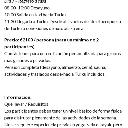
Día 7 – Regreso a casa
08:00–10:00 Desayuno.
10:00 Salida en taxi hacia Turku.
11:30 Llegada a Turku. Desde allí, vuelos desde el aeropuerto
de Turku o conexiones de autobús/tren a
Precio: €2100 / persona (para un mínimo de 2
participantes)
Contáctenos para una cotización personalizada para grupos
más grandes o privados.
Pensión completa (desayuno, almuerzo, cena), sauna,
actividades y traslados desde/hacia Turku incluidos.
Información:
Qué llevar / Requisitos
Los participantes deben tener un nivel básico de forma física
para disfrutar plenamente de las actividades de la semana.
No se requiere experiencia previa en yoga, vela o kayak, pero