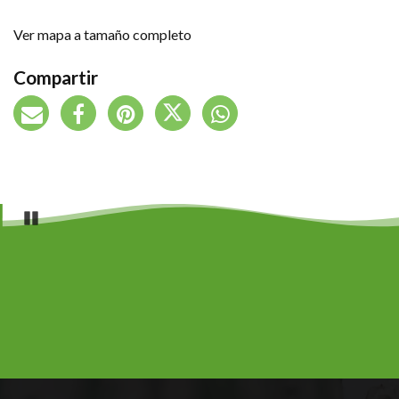
Ver mapa a tamaño completo
Compartir
Pause