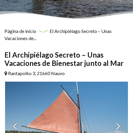
Página de inicio
El Archipiélago Secreto – Unas
Vacaciones de...
El Archipiélago Secreto – Unas
Vacaciones de Bienestar junto al Mar
Rantapolku 3, 21660 Nauvo