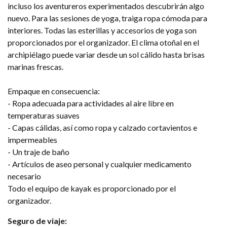
incluso los aventureros experimentados descubrirán algo
nuevo. Para las sesiones de yoga, traiga ropa cómoda para
interiores. Todas las esterillas y accesorios de yoga son
proporcionados por el organizador. El clima otoñal en el
archipiélago puede variar desde un sol cálido hasta brisas
marinas frescas.
Empaque en consecuencia:
- Ropa adecuada para actividades al aire libre en
temperaturas suaves
- Capas cálidas, así como ropa y calzado cortavientos e
impermeables
- Un traje de baño
- Artículos de aseo personal y cualquier medicamento
necesario
Todo el equipo de kayak es proporcionado por el
organizador.
Seguro de viaje: