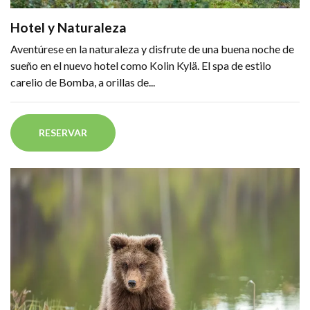
Hotel y Naturaleza
Aventúrese en la naturaleza y disfrute de una buena noche de
sueño en el nuevo hotel como Kolin Kylä. El spa de estilo
carelio de Bomba, a orillas de...
RESERVAR