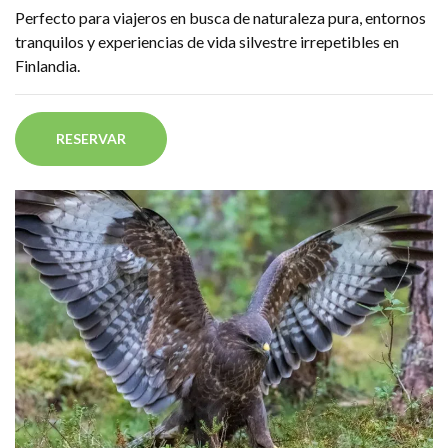
Perfecto para viajeros en busca de naturaleza pura, entornos
tranquilos y experiencias de vida silvestre irrepetibles en
Finlandia.
RESERVAR