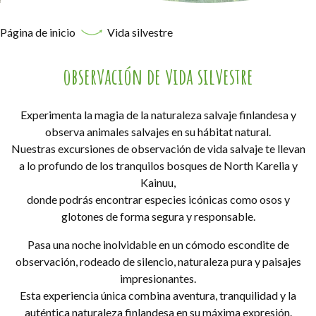
Página de inicio
Vida silvestre
observación de vida silvestre
Experimenta la magia de la naturaleza salvaje finlandesa y
observa animales salvajes en su hábitat natural.
Nuestras excursiones de observación de vida salvaje te llevan
a lo profundo de los tranquilos bosques de North Karelia y
Kainuu,
donde podrás encontrar especies icónicas como osos y
glotones de forma segura y responsable.
Pasa una noche inolvidable en un cómodo escondite de
observación, rodeado de silencio, naturaleza pura y paisajes
impresionantes.
Esta experiencia única combina aventura, tranquilidad y la
auténtica naturaleza finlandesa en su máxima expresión.