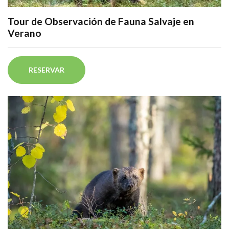
Tour de Observación de Fauna Salvaje en
Verano
RESERVAR