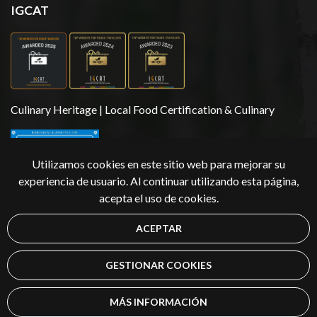
IGCAT
Culinary Heritage | Local Food Certification & Culinary
Utilizamos cookies en este sitio web para mejorar su
experiencia de usuario. Al continuar utilizando esta página,
acepta el uso de cookies.
ACEPTAR
Copyright 2026 | Äksyt Ämmät
GESTIONAR COOKIES
MÁS INFORMACIÓN