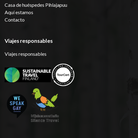
Casa de huéspedes Pihlajapuu
Aquí estamos
Contacto
Viajes responsables
Viajes responsables