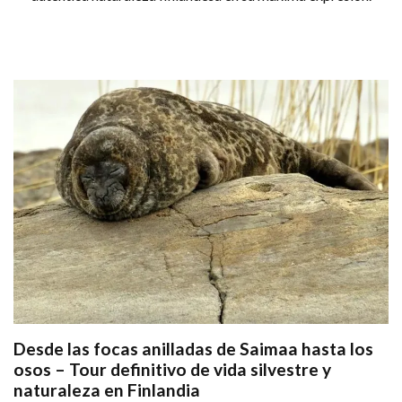
Desde las focas anilladas de Saimaa hasta los
osos – Tour definitivo de vida silvestre y
naturaleza en Finlandia