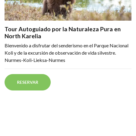
Tour Autoguiado por la Naturaleza Pura en
North Karelia
Bienvenido a disfrutar del senderismo en el Parque Nacional
Koli y de la excursión de observación de vida silvestre.
Nurmes-Koli-Lieksa-Nurmes
RESERVAR