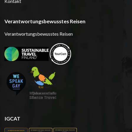
Kontakt
Verantwortungsbewusstes Reisen
Verantwortungsbewusstes Reisen
IGCAT