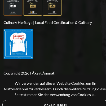
Culinary Heritage | Local Food Certification & Culinary
Copyright 2026 | Äksyt Ämmät
Wir verwenden auf dieser Website Cookies, um Ihr
Nutzererlebnis zu verbessern. Durch die weitere Nutzung diese
Seite stimmen Sie der Verwendung von Cookies zu.
AKZEPTIEREN