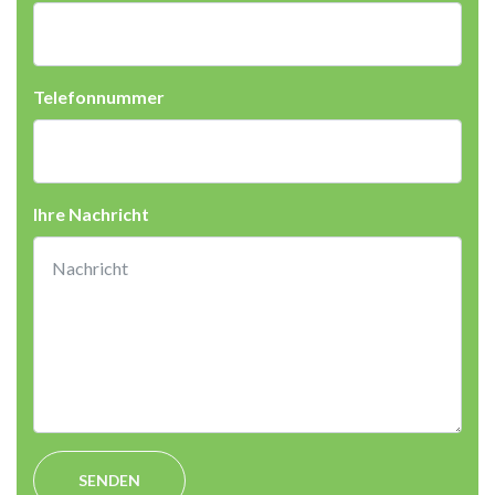
Telefonnummer
Ihre Nachricht
SENDEN