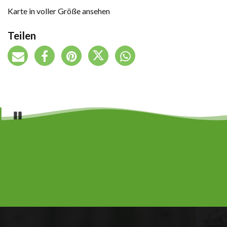
Karte in voller Größe ansehen
Teilen
Pause