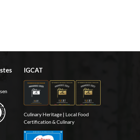
stes
IGCAT
sen
Culinary Heritage | Local Food
Certification & Culinary