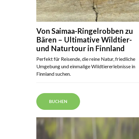
Von Saimaa-Ringelrobben zu
Bären – Ultimative Wildtier-
und Naturtour in Finnland
Perfekt für Reisende, die reine Natur, friedliche
Umgebung und einmalige Wildtiererlebnisse in
Finnland suchen.
BUCHEN