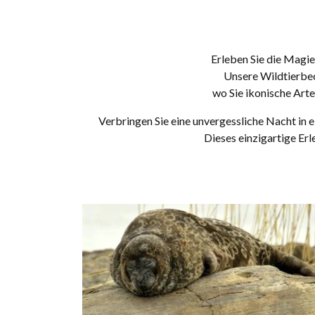
Erleben Sie die Magie
Unsere Wildtierbeo
wo Sie ikonische Art
Verbringen Sie eine unvergessliche Nacht in
Dieses einzigartige Erl