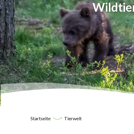
Wildtie
Startseite
Tierwelt