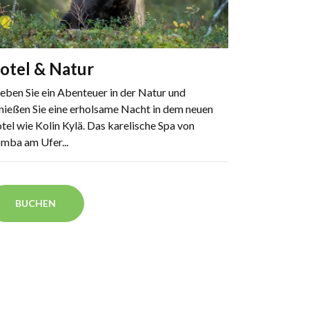
otel & Natur
leben Sie ein Abenteuer in der Natur und
nießen Sie eine erholsame Nacht in dem neuen
tel wie Kolin Kylä. Das karelische Spa von
mba am Ufer...
BUCHEN