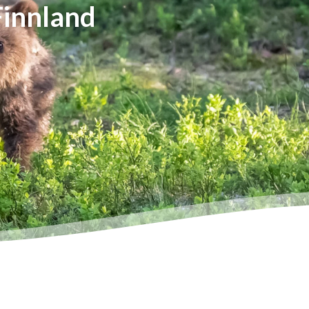
Finnland