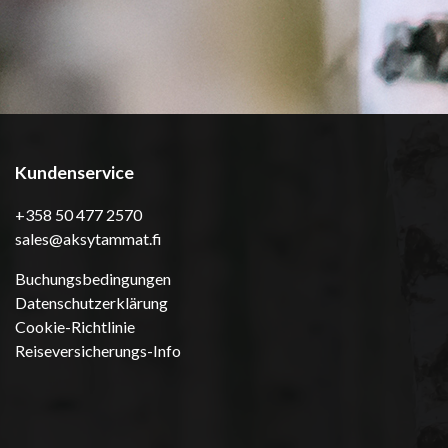
Kundenservice
+358 50 477 2570
sales@aksytammat.fi
Buchungsbedingungen
Datenschutzerklärung
Cookie-Richtlinie
Reiseversicherungs-Info