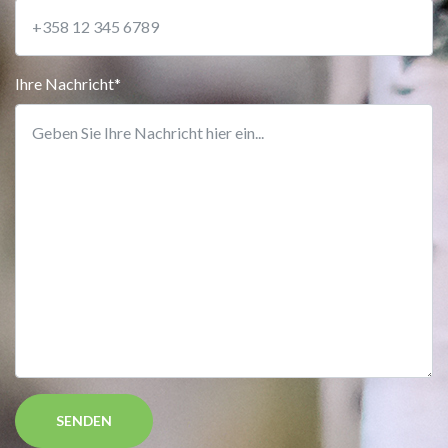
Ihre Nachricht*