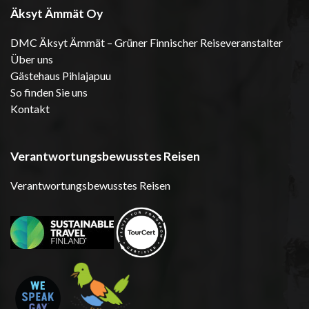
Äksyt Ämmät Oy
DMC Äksyt Ämmät – Grüner Finnischer Reiseveranstalter
Über uns
Gästehaus Pihlajapuu
So finden Sie uns
Kontakt
Verantwortungsbewusstes Reisen
Verantwortungsbewusstes Reisen