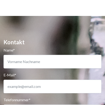
Kontakt
Name*
E-Mail*
Telefonnummer*