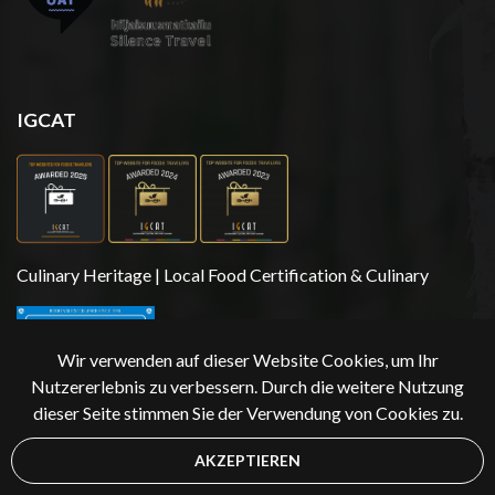
IGCAT
Culinary Heritage | Local Food Certification & Culinary
Wir verwenden auf dieser Website Cookies, um Ihr
Nutzererlebnis zu verbessern. Durch die weitere Nutzung
dieser Seite stimmen Sie der Verwendung von Cookies zu.
AKZEPTIEREN