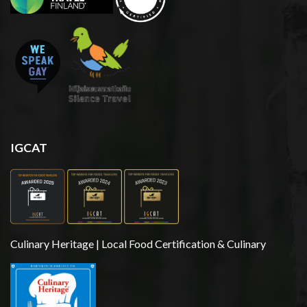
IGCAT
Culinary Heritage | Local Food Certification & Culinary