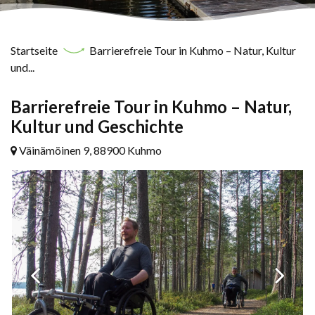
Startseite
Barrierefreie Tour in Kuhmo – Natur, Kultur
und...
Barrierefreie Tour in Kuhmo – Natur,
Kultur und Geschichte
Väinämöinen 9, 88900 Kuhmo