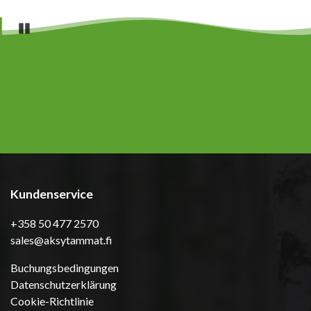
Pause
Kundenservice
+358 50 477 2570
sales@aksytammat.fi
Buchungsbedingungen
Datenschutzerklärung
Cookie-Richtlinie