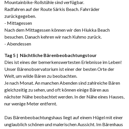
Mountainbike-Rollstühle sind verfügbar.
Radfahren auf der Route Särkis Beach. Fahrräder
zurückgegeben.
- Mittagessen
Nach dem Mittagessen können wir den Hiukka Beach
besuchen. Danach kehren wir nach Kuhmo zurück.
- Abendessen
Tag 5 | Nächtliche Bärenbeobachtungstour
Dies ist eines der bemerkenswertesten Erlebnisse im Leben!
Unser Bärenobservatorium ist einer der besten Orte der
Welt, um wilde Bären zu beobachten.
Je nach Monat. An manchen Abenden sind zahlreiche Bären
gleichzeitig zu sehen, und oft können einige Bären aus
nächster Nähe beobachtet werden. In der Nähe eines Hauses,
nur wenige Meter entfernt.
Das Bärenbeobachtungshaus liegt auf einem Hügel mit einer
unglaublich schönen und malerischen Aussicht. Im Bärenhaus