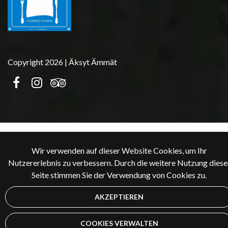
Copyright 2026 | Äksyt Ämmät
Wir verwenden auf dieser Website Cookies, um Ihr
Nutzererlebnis zu verbessern. Durch die weitere Nutzung diese
Seite stimmen Sie der Verwendung von Cookies zu.
AKZEPTIEREN
COOKIES VERWALTEN