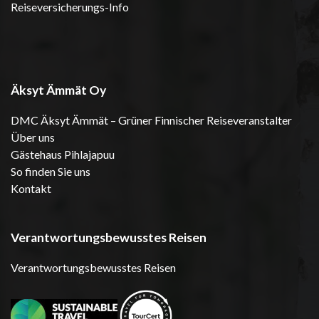
Reiseversicherungs-Info
Äksyt Ämmät Oy
DMC Äksyt Ämmät – Grüner Finnischer Reiseveranstalter
Über uns
Gästehaus Pihlajapuu
So finden Sie uns
Kontakt
Verantwortungsbewusstes Reisen
Verantwortungsbewusstes Reisen