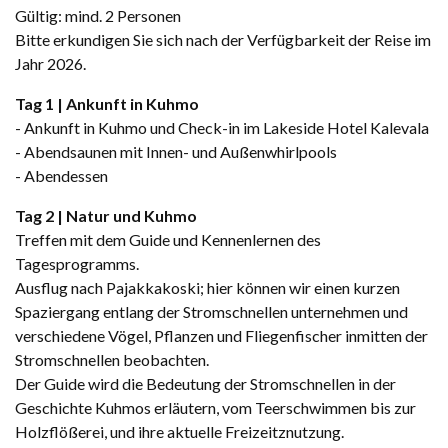
Gültig: mind. 2 Personen
Bitte erkundigen Sie sich nach der Verfügbarkeit der Reise im
Jahr 2026.
Tag 1 | Ankunft in Kuhmo
- Ankunft in Kuhmo und Check-in im Lakeside Hotel Kalevala
- Abendsaunen mit Innen- und Außenwhirlpools
- Abendessen
Tag 2 | Natur und Kuhmo
Treffen mit dem Guide und Kennenlernen des
Tagesprogramms.
Ausflug nach Pajakkakoski; hier können wir einen kurzen
Spaziergang entlang der Stromschnellen unternehmen und
verschiedene Vögel, Pflanzen und Fliegenfischer inmitten der
Stromschnellen beobachten.
Der Guide wird die Bedeutung der Stromschnellen in der
Geschichte Kuhmos erläutern, vom Teerschwimmen bis zur
Holzflößerei, und ihre aktuelle Freizeitznutzung.