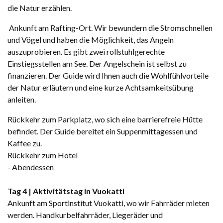
die Natur erzählen.
Ankunft am Rafting-Ort. Wir bewundern die Stromschnellen
und Vögel und haben die Möglichkeit, das Angeln
auszuprobieren. Es gibt zwei rollstuhlgerechte
Einstiegsstellen am See. Der Angelschein ist selbst zu
finanzieren. Der Guide wird Ihnen auch die Wohlfühlvorteile
der Natur erläutern und eine kurze Achtsamkeitsübung
anleiten.
Rückkehr zum Parkplatz, wo sich eine barrierefreie Hütte
befindet. Der Guide bereitet ein Suppenmittagessen und
Kaffee zu.
Rückkehr zum Hotel
- Abendessen
Tag 4 |
Aktivitätstag in Vuokatti
Ankunft am Sportinstitut Vuokatti, wo wir Fahrräder mieten
werden. Handkurbelfahrräder, Liegeräder und