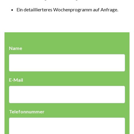
Ein detaillierteres Wochenprogramm auf Anfrage.
Name
E-Mail
Telefonnummer