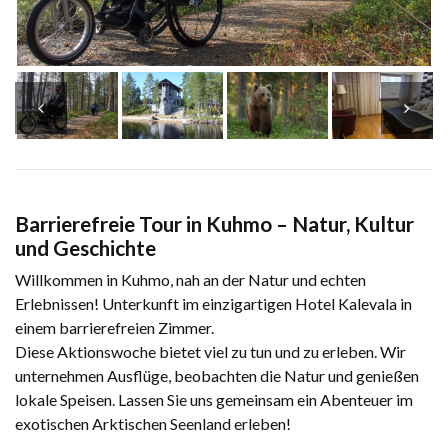
Barrierefreie Tour in Kuhmo – Natur, Kultur
und Geschichte
Willkommen in Kuhmo, nah an der Natur und echten
Erlebnissen! Unterkunft im einzigartigen Hotel Kalevala in
einem barrierefreien Zimmer.
Diese Aktionswoche bietet viel zu tun und zu erleben. Wir
unternehmen Ausflüge, beobachten die Natur und genießen
lokale Speisen. Lassen Sie uns gemeinsam ein Abenteuer im
exotischen Arktischen Seenland erleben!