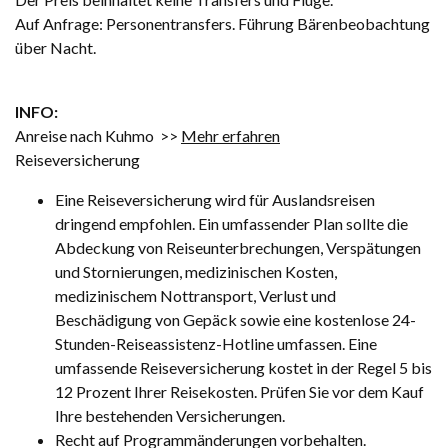
Auf Anfrage: Personentransfers. Führung Bärenbeobachtung
über Nacht.
INFO:
Anreise nach Kuhmo >>
Mehr erfahren
Reiseversicherung
Eine Reiseversicherung wird für Auslandsreisen
dringend empfohlen. Ein umfassender Plan sollte die
Abdeckung von Reiseunterbrechungen, Verspätungen
und Stornierungen, medizinischen Kosten,
medizinischem Nottransport, Verlust und
Beschädigung von Gepäck sowie eine kostenlose 24-
Stunden-Reiseassistenz-Hotline umfassen. Eine
umfassende Reiseversicherung kostet in der Regel 5 bis
12 Prozent Ihrer Reisekosten. Prüfen Sie vor dem Kauf
Ihre bestehenden Versicherungen.
Recht auf Programmänderungen vorbehalten.