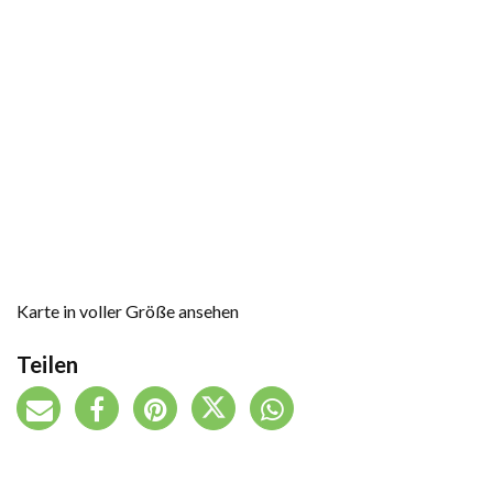
Karte in voller Größe ansehen
Teilen