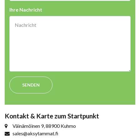
Ihre Nachricht
SENDEN
Kontakt & Karte zum Startpunkt
Väinämöinen 9, 88900 Kuhmo
sales@aksytammat.fi