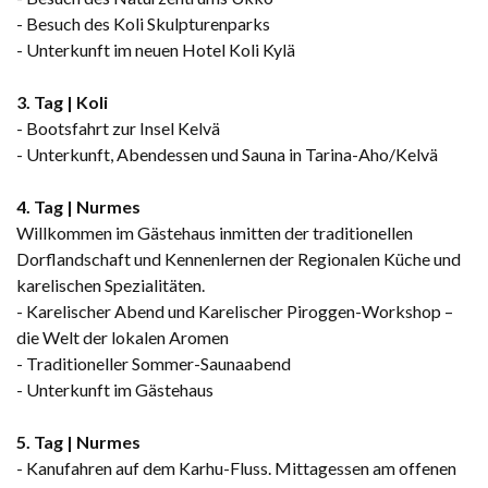
- Besuch des Koli Skulpturenparks
- Unterkunft im neuen Hotel Koli Kylä
3. Tag | Koli
- Bootsfahrt zur Insel Kelvä
- Unterkunft, Abendessen und Sauna in Tarina-Aho/Kelvä
4. Tag | Nurmes
Willkommen im Gästehaus inmitten der traditionellen
Dorflandschaft und Kennenlernen der Regionalen Küche und
karelischen Spezialitäten.
- Karelischer Abend und Karelischer Piroggen-Workshop –
die Welt der lokalen Aromen
- Traditioneller Sommer-Saunaabend
- Unterkunft im Gästehaus
5. Tag | Nurmes
- Kanufahren auf dem Karhu-Fluss. Mittagessen am offenen