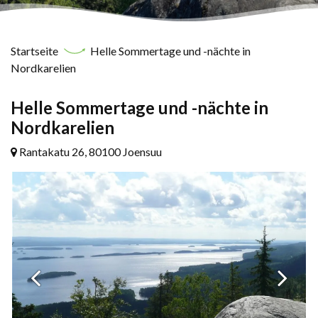
Startseite
Helle Sommertage und -nächte in
Nordkarelien
Helle Sommertage und -nächte in
Nordkarelien
Rantakatu 26, 80100 Joensuu