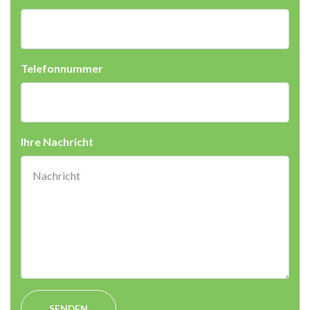
Telefonnummer
Ihre Nachricht
SENDEN