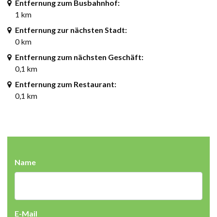
Entfernung zum Busbahnhof:
1 km
Entfernung zur nächsten Stadt:
0 km
Entfernung zum nächsten Geschäft:
0,1 km
Entfernung zum Restaurant:
0,1 km
Name
E-Mail