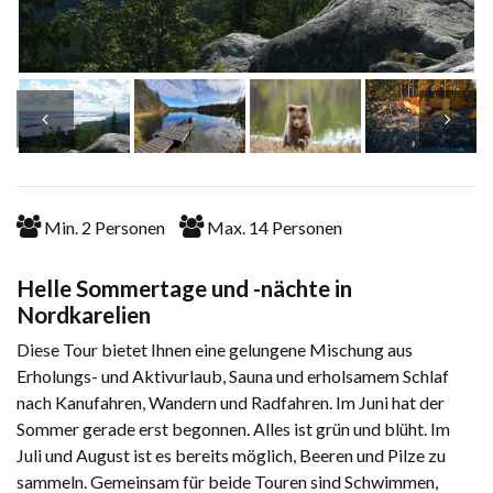
Min.
2
Personen
Max.
14
Personen
Helle Sommertage und -nächte in
Nordkarelien
Diese Tour bietet Ihnen eine gelungene Mischung aus
Erholungs- und Aktivurlaub, Sauna und erholsamem Schlaf
nach Kanufahren, Wandern und Radfahren. Im Juni hat der
Sommer gerade erst begonnen. Alles ist grün und blüht. Im
Juli und August ist es bereits möglich, Beeren und Pilze zu
sammeln. Gemeinsam für beide Touren sind Schwimmen,