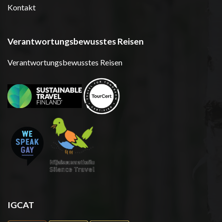
Kontakt
Verantwortungsbewusstes Reisen
Verantwortungsbewusstes Reisen
IGCAT