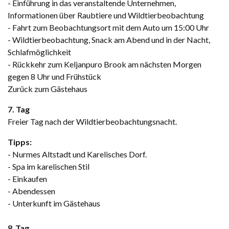
- Einführung in das veranstaltende Unternehmen,
Informationen über Raubtiere und Wildtierbeobachtung
- Fahrt zum Beobachtungsort mit dem Auto um 15:00 Uhr
- Wildtierbeobachtung, Snack am Abend und in der Nacht,
Schlafmöglichkeit
- Rückkehr zum Keljanpuro Brook am nächsten Morgen
gegen 8 Uhr und Frühstück
Zurück zum Gästehaus
7. Tag
Freier Tag nach der Wildtierbeobachtungsnacht.
Tipps:
- Nurmes Altstadt und Karelisches Dorf.
- Spa im karelischen Stil
- Einkaufen
- Abendessen
- Unterkunft im Gästehaus
8
.
Tag