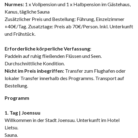
Nurmes:
1 x Vollpension und 1 x Halbpension im Gästehaus,
Kanus, tägliche Sauna
Zusätzlicher Preis und Bestellung: Führung, Einzelzimmer
+40€/Tag. Zusatztage: Preis ab 70€/Person. Inkl. Unterkunft
und Frühstück.
Erforderliche körperliche Verfassung:
Paddeln auf ruhig fließenden Flüssen und Seen.
Durchschnittliche Kondition.
Nicht im Preis inbegriffen:
Transfer zum Flughafen oder
lokaler Transfer innerhalb des Programms. Transport auf
Bestellung.
Programm
1. Tag | Joensuu
Willkommen in der Stadt Joensuu. Unterkunft im Hotel
Lietsu.
Sauna.