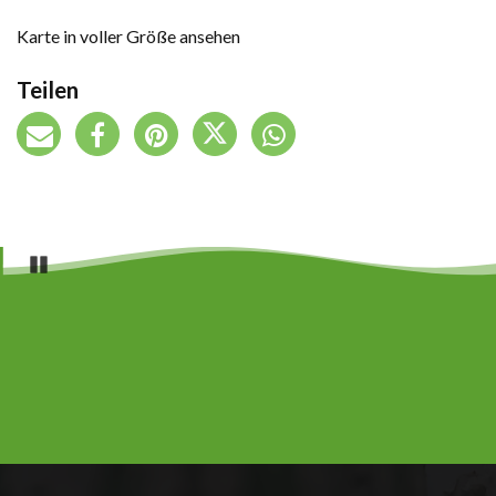
Karte in voller Größe ansehen
Teilen
Pause