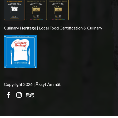
Culinary Heritage | Local Food Certification & Culinary
Copyright 2026 | Äksyt Ämmät