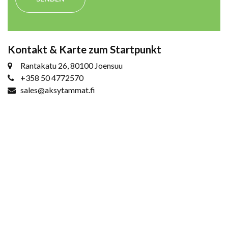
Kontakt & Karte zum Startpunkt
Rantakatu 26, 80100 Joensuu
+358 50 4772570
sales@aksytammat.fi