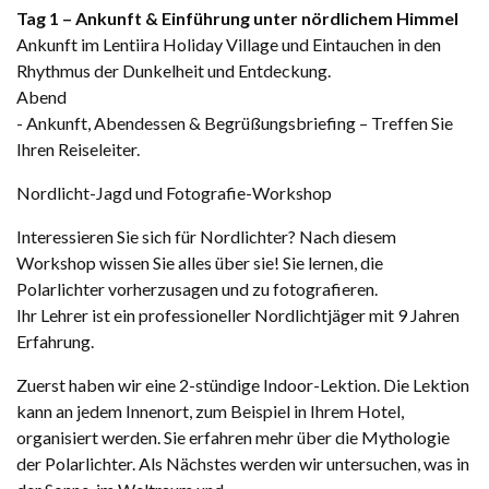
Tag 1 – Ankunft & Einführung unter nördlichem Himmel
Ankunft im Lentiira Holiday Village und Eintauchen in den
Rhythmus der Dunkelheit und Entdeckung.
Abend
- Ankunft, Abendessen & Begrüßungsbriefing – Treffen Sie
Ihren Reiseleiter.
Nordlicht-Jagd und Fotografie-Workshop
Interessieren Sie sich für Nordlichter? Nach diesem
Workshop wissen Sie alles über sie! Sie lernen, die
Polarlichter vorherzusagen und zu fotografieren.
Ihr Lehrer ist ein professioneller Nordlichtjäger mit 9 Jahren
Erfahrung.
Zuerst haben wir eine 2-stündige Indoor-Lektion. Die Lektion
kann an jedem Innenort, zum Beispiel in Ihrem Hotel,
organisiert werden. Sie erfahren mehr über die Mythologie
der Polarlichter. Als Nächstes werden wir untersuchen, was in