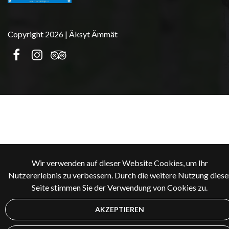
Copyright 2026 | Äksyt Ämmät
Wir verwenden auf dieser Website Cookies, um Ihr
Nutzererlebnis zu verbessern. Durch die weitere Nutzung diese
Seite stimmen Sie der Verwendung von Cookies zu.
AKZEPTIEREN