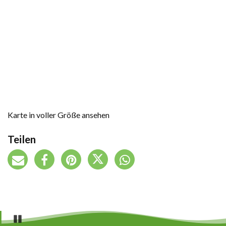
Karte in voller Größe ansehen
Teilen
Pause