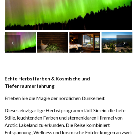
Echte Herbstfarben & Kosmische und
Tiefenraumerfahrung
Erleben Sie die Magie der nördlichen Dunkelheit
Dieses einzigartige Herbstprogramm lädt Sie ein, die tiefe
Stille, leuchtenden Farben und sternenklaren Himmel von
Arctic Lakeland zu erkunden. Die Reise kombiniert
Entspannung, Wellness und kosmische Entdeckungen an zwei