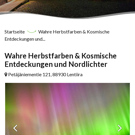
Startseite
Wahre Herbstfarben & Kosmische
Entdeckungen und...
Wahre Herbstfarben & Kosmische
Entdeckungen und Nordlichter
Petäjäniementie 121, 88930 Lentiira