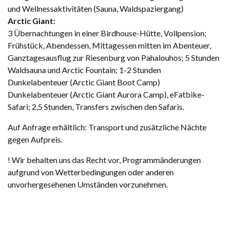
und Wellnessaktivitäten (Sauna, Waldspaziergang)
Arctic Giant:
3 Übernachtungen in einer Birdhouse-Hütte, Vollpension;
Frühstück, Abendessen, Mittagessen mitten im Abenteuer,
Ganztagesausflug zur Riesenburg von Pahalouhos; 5 Stunden
Waldsauna und Arctic Fountain; 1-2 Stunden
Dunkelabenteuer (Arctic Giant Boot Camp)
Dunkelabenteuer (Arctic Giant Aurora Camp), eFatbike-
Safari; 2,5 Stunden, Transfers zwischen den Safaris.
Auf Anfrage erhältlich: Transport und zusätzliche Nächte
gegen Aufpreis.
! Wir behalten uns das Recht vor, Programmänderungen
aufgrund von Wetterbedingungen oder anderen
unvorhergesehenen Umständen vorzunehmen.