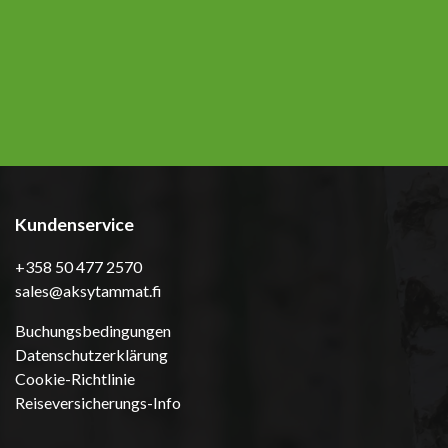
Kundenservice
+358 50 477 2570
sales@aksytammat.fi
Buchungsbedingungen
Datenschutzerklärung
Cookie-Richtlinie
Reiseversicherungs-Info