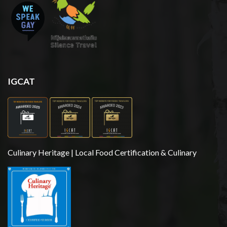
IGCAT
Culinary Heritage | Local Food Certification & Culinary