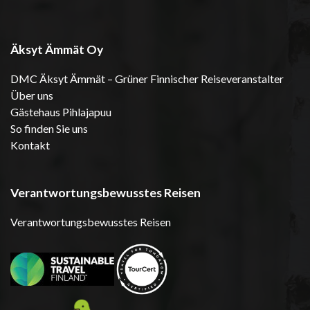
Äksyt Ämmät Oy
DMC Äksyt Ämmät – Grüner Finnischer Reiseveranstalter
Über uns
Gästehaus Pihlajapuu
So finden Sie uns
Kontakt
Verantwortungsbewusstes Reisen
Verantwortungsbewusstes Reisen