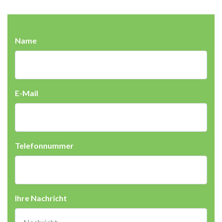
Name
E-Mail
Telefonnummer
Ihre Nachricht