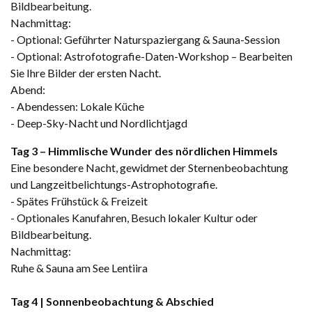
Bildbearbeitung.
Nachmittag:
- Optional: Geführter Naturspaziergang & Sauna-Session
- Optional: Astrofotografie-Daten-Workshop – Bearbeiten
Sie Ihre Bilder der ersten Nacht.
Abend:
- Abendessen: Lokale Küche
- Deep-Sky-Nacht und Nordlichtjagd
Tag 3 – Himmlische Wunder des nördlichen Himmels
Eine besondere Nacht, gewidmet der Sternenbeobachtung
und Langzeitbelichtungs-Astrophotografie.
- Spätes Frühstück & Freizeit
- Optionales Kanufahren, Besuch lokaler Kultur oder
Bildbearbeitung.
Nachmittag:
Ruhe & Sauna am See Lentiira
Tag 4 | Sonnenbeobachtung & Abschied