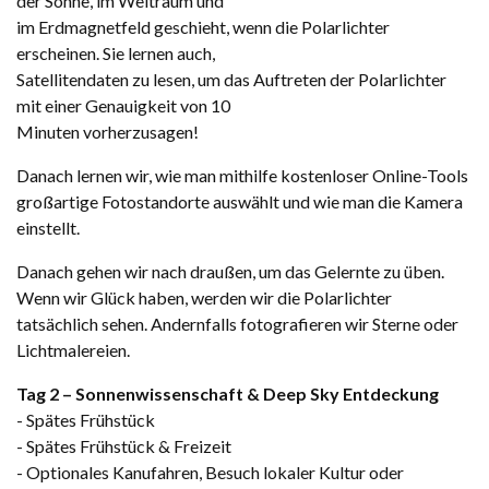
der Sonne, im Weltraum und
im Erdmagnetfeld geschieht, wenn die Polarlichter
erscheinen. Sie lernen auch,
Satellitendaten zu lesen, um das Auftreten der Polarlichter
mit einer Genauigkeit von 10
Minuten vorherzusagen!
Danach lernen wir, wie man mithilfe kostenloser Online-Tools
großartige Fotostandorte auswählt und wie man die Kamera
einstellt.
Danach gehen wir nach draußen, um das Gelernte zu üben.
Wenn wir Glück haben, werden wir die Polarlichter
tatsächlich sehen. Andernfalls fotografieren wir Sterne oder
Lichtmalereien.
Tag 2 – Sonnenwissenschaft & Deep Sky Entdeckung
- Spätes Frühstück
- Spätes Frühstück & Freizeit
- Optionales Kanufahren, Besuch lokaler Kultur oder