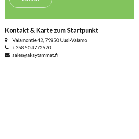
Kontakt & Karte zum Startpunkt
Valamontie 42, 79850 Uusi-Valamo
+358 50 4772570
sales@aksytammat.fi