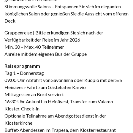
Stimmungsvolle Salons – Entspannen Sie sich im eleganten
königlichen Salon oder genießen Sie die Aussicht vom offenen
Deck.
Gruppenreise | Bitte erkundigen Sie sich nach der
Verfügbarkeit der Reise im Jahr 2026
Min. 30 – Max. 40 Teilnehmer
Anreise mit dem eigenen Bus der Gruppe
Reiseprogramm
Tag 1 – Donnerstag
09:00 Uhr Abfahrt von Savonlinna oder Kuopio mit der S/S
Heinävesi-Fahrt zum Gästehafen Karvio
Mittagessen an Bord serviert
16:30 Uhr Ankunft in Heinävesi, Transfer zum Valamo
Kloster, Check-in
Optionale Teilnahme am Abendgottesdienst in der
Klosterkirche
Buffet-Abendessen im Trapesa, dem Klosterrestaurant