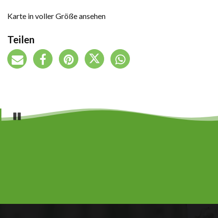
Karte in voller Größe ansehen
Teilen
Pause