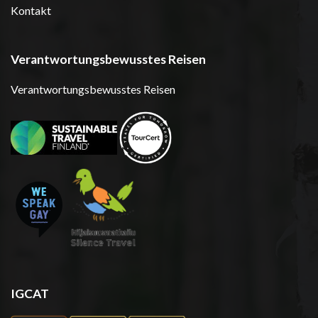
Kontakt
Verantwortungsbewusstes Reisen
Verantwortungsbewusstes Reisen
IGCAT