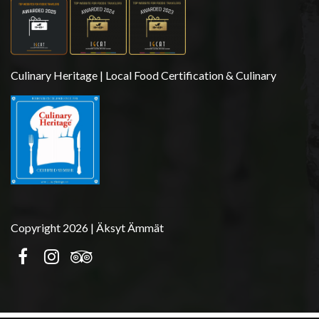
Culinary Heritage | Local Food Certification & Culinary
Copyright 2026 | Äksyt Ämmät