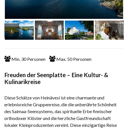
Min.
30
Personen
Max.
50
Personen
Freuden der Seenplatte – Eine Kultur- &
Kulinarikreise
Diese Schätze von Heinävesi ist eine charmante und
erlebnisreiche Gruppenreise, die die unberührte Schönheit
des Saimaa-Seensystems, das spirituelle Erbe finnischer
orthodoxer Klöster und die herzliche Gastfreundschaft
lokaler Kleinproduzenten vereint. Diese einzigartige Reise