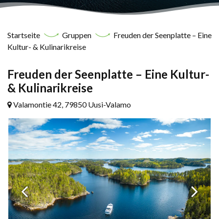
Startseite
Gruppen
Freuden der Seenplatte – Eine
Kultur- & Kulinarikreise
Freuden der Seenplatte – Eine Kultur-
& Kulinarikreise
Valamontie 42, 79850 Uusi-Valamo