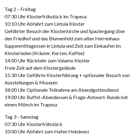
Tag 2 – Freitag
07:30 Uhr Klosterfrühstück im Trapesa
10:10 Uhr Abfahrt zum Lintula Kloster
Geführter Besuch der Klosterkirche und Spaziergang über
den Friedhof und das Blumenfeld zum alten Herrenhaus
Suppenmittagessen in Lintula und Zeit zum Einkaufen im
Klosterladen (Kräuter, Kerzen, Kaffee)
14:00 Uhr Rückkehr zum Valamo Kloster
Freie Zeit auf dem Klostergelände
15:30 Uhr Geführte Klosterführung + optionaler Besuch von
Ausstellungen & Museum
18:00 Uhr Optionale Teilnahme am Abendgottesdienst
19:00 Uhr Buffet-Abendessen & Frage-Antwort-Runde mit
einem Mönch im Trapesa
Tag 3 – Samstag
07:30 Uhr Klosterfrühstück
10:00 Uhr Abfahrt zum Hafen Heinävesi