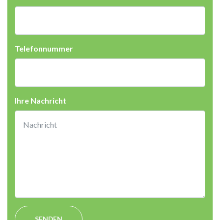
Telefonnummer
Ihre Nachricht
SENDEN