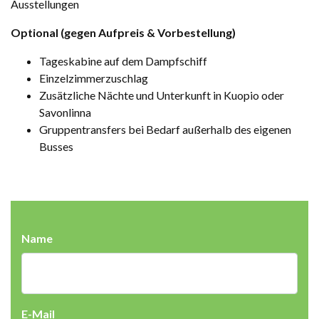
Ausstellungen
Optional (gegen Aufpreis & Vorbestellung)
Tageskabine auf dem Dampfschiff
Einzelzimmerzuschlag
Zusätzliche Nächte und Unterkunft in Kuopio oder
Savonlinna
Gruppentransfers bei Bedarf außerhalb des eigenen
Busses
Name
E-Mail