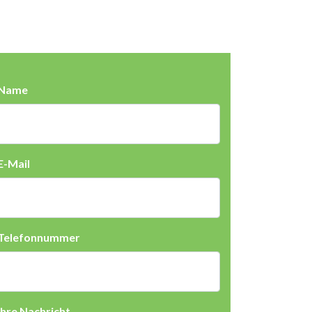
Name
E-Mail
Telefonnummer
Ihre Nachricht