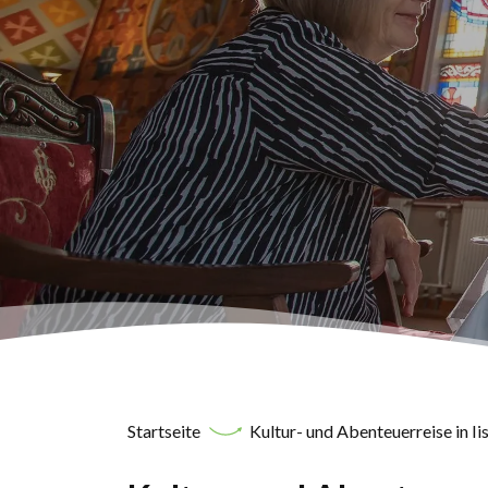
Startseite
Kultur- und Abenteuerreise in Ii