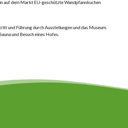
rin auf dem Markt EU-geschützte Wandpfannkuchen
ritt und Führung durch Ausstellungen und das Museum.
Sauna und Besuch eines Hofes.