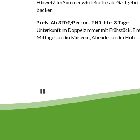
Hinweis! Im Sommer wird eine lokale Gastgebe
backen.
Preis: Ab 320 €/Person. 2 Nächte, 3 Tage
Unterkunft im Doppelzimmer mit Frühstück. Eint
Mittagessen im Museum, Abendessen im Hotel, 
Pause