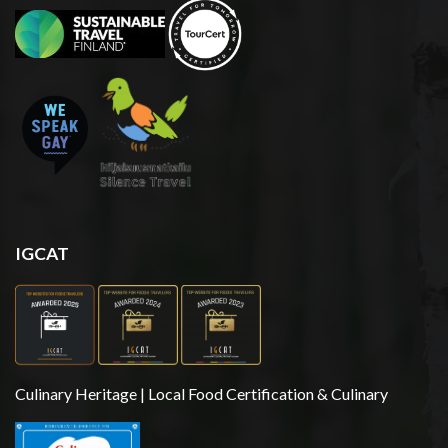
IGCAT
Culinary Heritage | Local Food Certification & Culinary