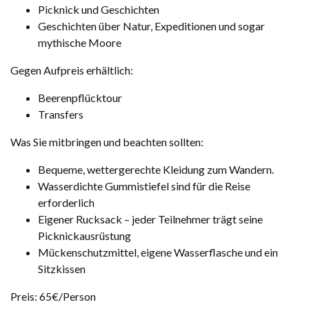
Picknick und Geschichten
Geschichten über Natur, Expeditionen und sogar
mythische Moore
Gegen Aufpreis erhältlich:
Beerenpflücktour
Transfers
Was Sie mitbringen und beachten sollten:
Bequeme, wettergerechte Kleidung zum Wandern.
Wasserdichte Gummistiefel sind für die Reise
erforderlich
Eigener Rucksack – jeder Teilnehmer trägt seine
Picknickausrüstung
Mückenschutzmittel, eigene Wasserflasche und ein
Sitzkissen
Preis: 65€/Person