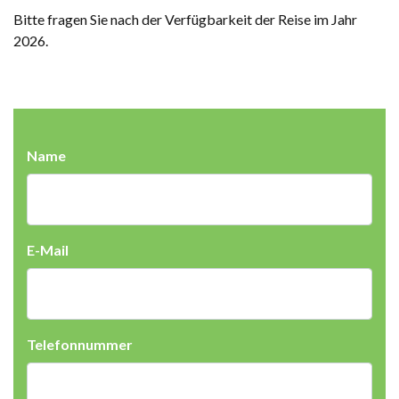
Bitte fragen Sie nach der Verfügbarkeit der Reise im Jahr
2026.
Name
E-Mail
Telefonnummer