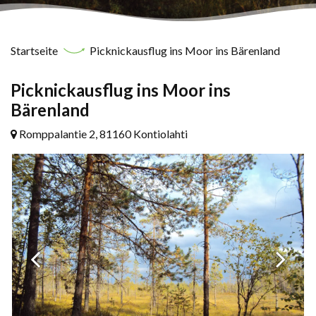
Startseite
Picknickausflug ins Moor ins Bärenland
Picknickausflug ins Moor ins
Bärenland
Romppalantie 2, 81160 Kontiolahti