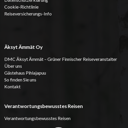
Cookie-Richtlinie
Reiseversicherungs-Info
Äksyt Ämmät Oy
DMC Äksyt Ämmät – Grüner Finnischer Reiseveranstalter
Über uns
Gästehaus Pihlajapuu
So finden Sie uns
Kontakt
Verantwortungsbewusstes Reisen
Verantwortungsbewusstes Reisen