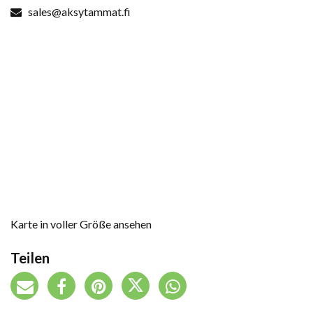
sales@aksytammat.fi
Karte in voller Größe ansehen
Teilen