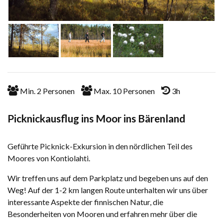
Min.
2
Personen
Max.
10
Personen
3h
Picknickausflug ins Moor ins Bärenland
Geführte Picknick-Exkursion in den nördlichen Teil des
Moores von Kontiolahti.
Wir treffen uns auf dem Parkplatz und begeben uns auf den
Weg! Auf der 1-2 km langen Route unterhalten wir uns über
interessante Aspekte der finnischen Natur, die
Besonderheiten von Mooren und erfahren mehr über die