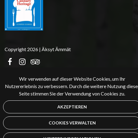
Copyright 2026 | Äksyt Ämmät
Wir verwenden auf dieser Website Cookies, um Ihr
Nutzererlebnis zu verbessern. Durch die weitere Nutzung diese
Seite stimmen Sie der Verwendung von Cookies zu.
AKZEPTIEREN
COOKIES VERWALTEN