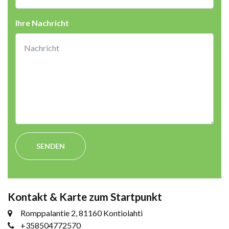
Ihre Nachricht
SENDEN
Kontakt & Karte zum Startpunkt
Romppalantie 2, 81160 Kontiolahti
+358504772570