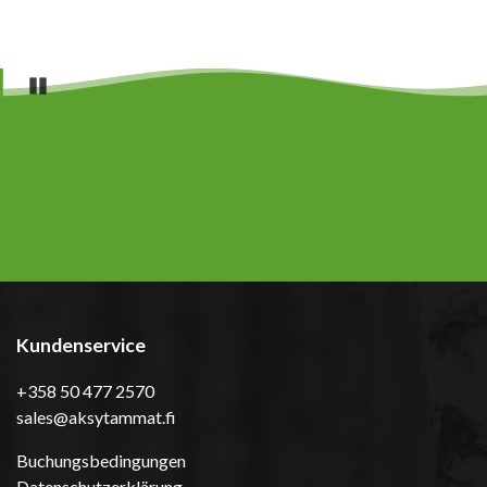
Pause
Kundenservice
+358 50 477 2570
sales@aksytammat.fi
Buchungsbedingungen
Datenschutzerklärung