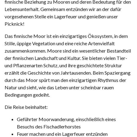
finnische Beziehung zu Mooren und deren Bedeutung für den
Lebensunterhalt. Gemeinsam entzünden wir an der dafür
vorgesehenen Stelle ein Lagerfeuer und genießen unser
Picknick!
Das finnische Moor ist ein einzigartiges Ökosystem, in dem
Stille, üppige Vegetation und eine reiche Artenvielfalt
zusammenkommen. Moore sind ein wesentlicher Bestandteil
der finnischen Landschaft und Kultur. Sie bieten vielen Tier-
und Pflanzenarten Schutz, und ihre geschichtete Struktur
erzählt die Geschichte von Jahrtausenden. Beim Spaziergang
durch das Moor spürt man den einzigartigen Rhythmus der
Natur und sieht, wie das Leben unter scheinbar rauen
Bedingungen gedeiht.
Die Reise beinhaltet:
Geführter Moorwanderung, einschließlich eines
Besuchs des Fischadlerhorstes
Feuer machen und ein Lagerfeuer entzünden