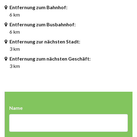
Entfernung zum Bahnhof:
6 km
Entfernung zum Busbahnhof:
6 km
Entfernung zur nächsten Stadt:
3 km
Entfernung zum nächsten Geschäft:
3 km
Name