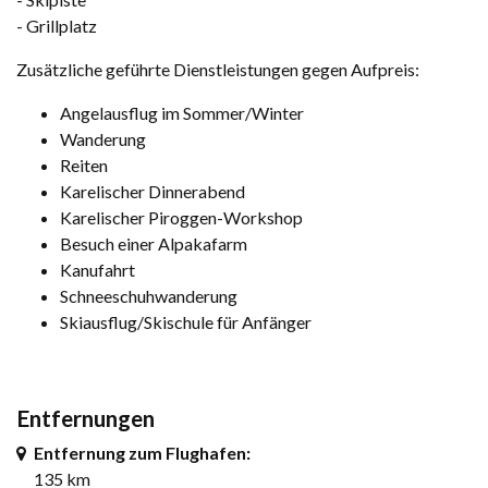
- Grillplatz
Zusätzliche geführte Dienstleistungen gegen Aufpreis:
Angelausflug im Sommer/Winter
Wanderung
Reiten
Karelischer Dinnerabend
Karelischer Piroggen-Workshop
Besuch einer Alpakafarm
Kanufahrt
Schneeschuhwanderung
Skiausflug/Skischule für Anfänger
Entfernungen
Entfernung zum Flughafen:
135 km