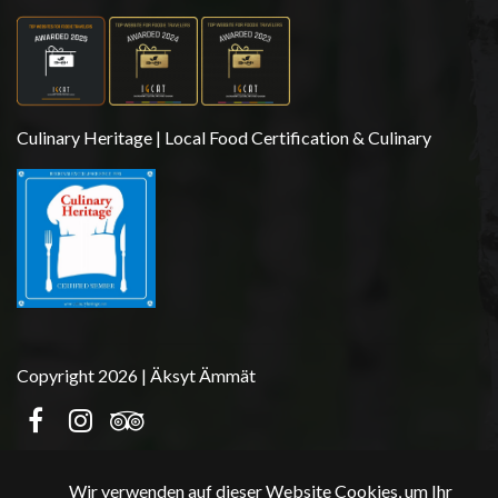
Culinary Heritage | Local Food Certification & Culinary
Copyright 2026 | Äksyt Ämmät
Wir verwenden auf dieser Website Cookies, um Ihr