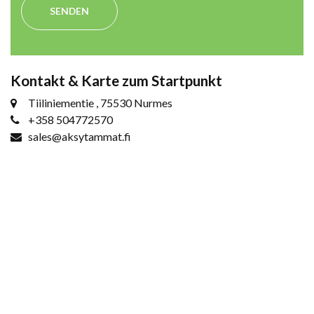
SENDEN
Kontakt & Karte zum Startpunkt
Tiiliniementie , 75530 Nurmes
+358 504772570
sales@aksytammat.fi