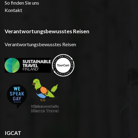
So finden Sie uns
Kontakt
Verantwortungsbewusstes Reisen
Verantwortungsbewusstes Reisen
IGCAT