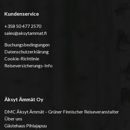
Kundenservice
+358 50 477 2570
sales@aksytammat.fi
Buchungsbedingungen
Datenschutzerklärung
Cookie-Richtlinie
Reiseversicherungs-Info
Äksyt Ämmät Oy
DMC Äksyt Ämmät – Grüner Finnischer Reiseveranstalter
Über uns
Gästehaus Pihlajapuu