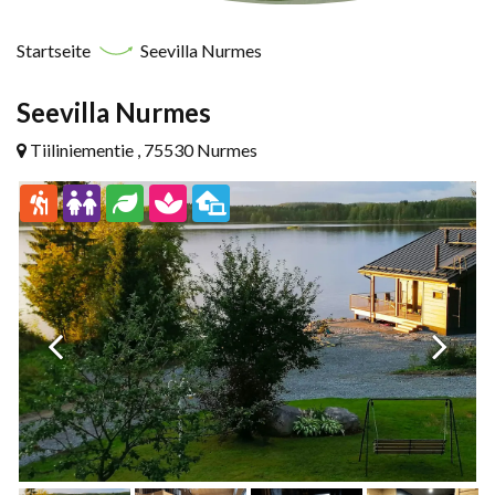
Startseite
Seevilla Nurmes
Seevilla Nurmes
Tiiliniementie , 75530 Nurmes