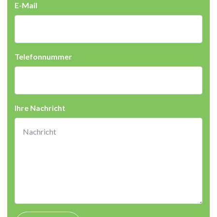
E-Mail
Telefonnummer
Ihre Nachricht