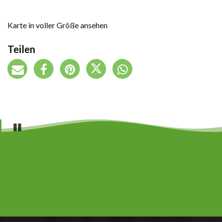
Karte in voller Größe ansehen
Teilen
Pause