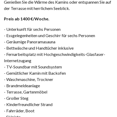
Genießen Sie die Wärme des Kamins oder entspannen Sie auf
der Terrasse mit herrlichem Seeblick.
Preis ab 1400 €/Woche.
- Unterkunft für sechs Personen
- Essgelegenheiten und Geschirr für sechs Personen
- Geräumige Panoramasauna
- Bettwäsche und Handtücher inklusive
- Fernarbeitsplatz mit Hochgeschwindigkeits-Glasfaser-
Internetzugang
- TV-Soundbar mit Soundsystem
- Gemütlicher Kamin mit Backofen
- Waschmaschine, Trockner
- Brandmeldeanlage
- Terrasse, Gartenmöbel
- Großer Steg
- Kinderfreundlicher Strand
- Fahrräder, Boot
- Skipiste