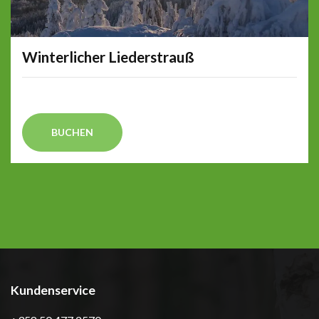
Winterlicher Liederstrauß
BUCHEN
Kundenservice