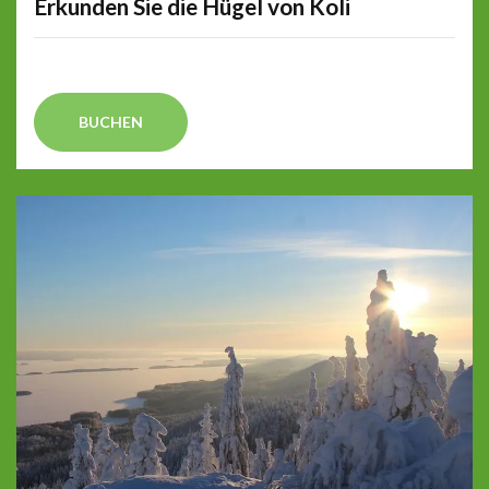
Erkunden Sie die Hügel von Koli
BUCHEN