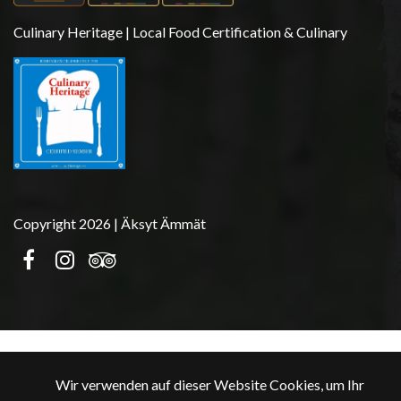
Culinary Heritage | Local Food Certification & Culinary
Copyright 2026 | Äksyt Ämmät
Wir verwenden auf dieser Website Cookies, um Ihr