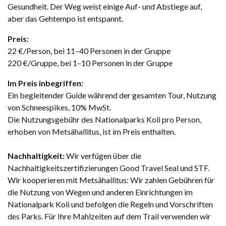
Gesundheit. Der Weg weist einige Auf- und Abstiege auf,
aber das Gehtempo ist entspannt.
Preis:
22 €/Person, bei 11–40 Personen in der Gruppe
220 €/Gruppe, bei 1–10 Personen in der Gruppe
Im Preis inbegriffen:
Ein begleitender Guide während der gesamten Tour, Nutzung
von Schneespikes, 10% MwSt.
Die Nutzungsgebühr des Nationalparks Koli pro Person,
erhoben von Metsähallitus, ist im Preis enthalten.
Nachhaltigkeit:
Wir verfügen über die
Nachhaltigkeitszertifizierungen Good Travel Seal und STF.
Wir kooperieren mit Metsähallitus: Wir zahlen Gebühren für
die Nutzung von Wegen und anderen Einrichtungen im
Nationalpark Koli und befolgen die Regeln und Vorschriften
des Parks. Für Ihre Mahlzeiten auf dem Trail verwenden wir