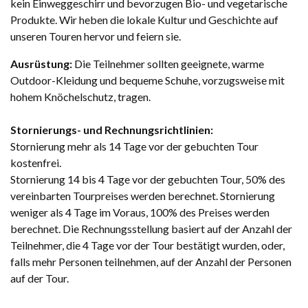
kein Einweggeschirr und bevorzugen Bio- und vegetarische
Produkte. Wir heben die lokale Kultur und Geschichte auf
unseren Touren hervor und feiern sie.
Ausrüstung:
Die Teilnehmer sollten geeignete, warme
Outdoor-Kleidung und bequeme Schuhe, vorzugsweise mit
hohem Knöchelschutz, tragen.
Stornierungs- und Rechnungsrichtlinien:
Stornierung mehr als 14 Tage vor der gebuchten Tour
kostenfrei.
Stornierung 14 bis 4 Tage vor der gebuchten Tour, 50% des
vereinbarten Tourpreises werden berechnet. Stornierung
weniger als 4 Tage im Voraus, 100% des Preises werden
berechnet. Die Rechnungsstellung basiert auf der Anzahl der
Teilnehmer, die 4 Tage vor der Tour bestätigt wurden, oder,
falls mehr Personen teilnehmen, auf der Anzahl der Personen
auf der Tour.