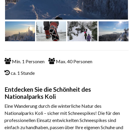
Min.
1
Personen
Max.
40
Personen
ca. 1 Stunde
Entdecken Sie die Schönheit des
Nationalparks Koli
Eine Wanderung durch die winterliche Natur des
Nationalparks Koli – sicher mit Schneespikes! Die für den
professionellen Einsatz entwickelten Schneespikes sind
einfach zu handhaben, passen über Ihre eigenen Schuhe und