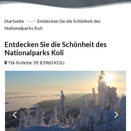
Startseite
Entdecken Sie die Schönheit des
Nationalparks Koli
Entdecken Sie die Schönheit des
Nationalparks Koli
Ylä-Kolintie 39, 83960 KOLI