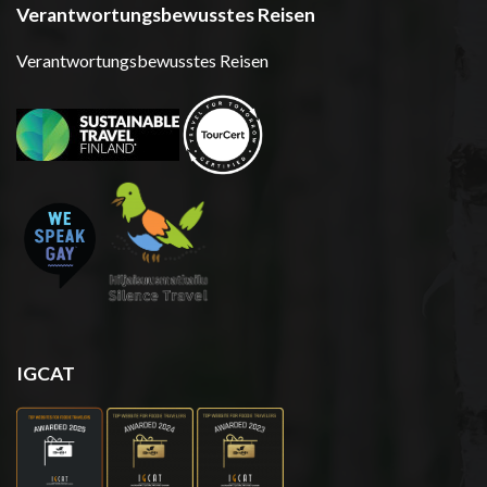
Verantwortungsbewusstes Reisen
Verantwortungsbewusstes Reisen
IGCAT