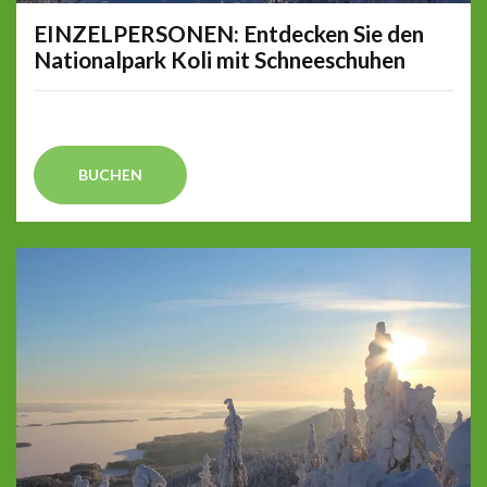
EINZELPERSONEN: Entdecken Sie den
Nationalpark Koli mit Schneeschuhen
BUCHEN