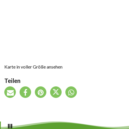
Karte in voller Größe ansehen
Teilen
Pause