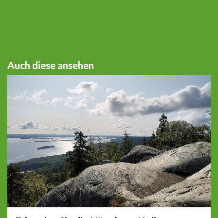
Auch diese ansehen