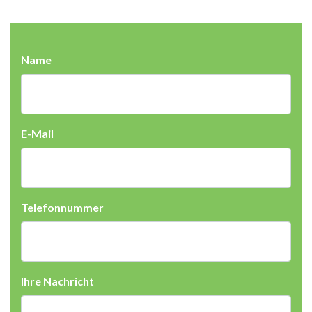
Name
E-Mail
Telefonnummer
Ihre Nachricht