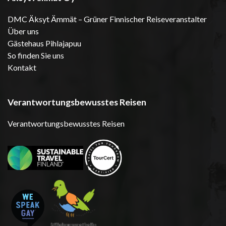
DMC Äksyt Ämmät – Grüner Finnischer Reiseveranstalter
Über uns
Gästehaus Pihlajapuu
So finden Sie uns
Kontakt
Verantwortungsbewusstes Reisen
Verantwortungsbewusstes Reisen