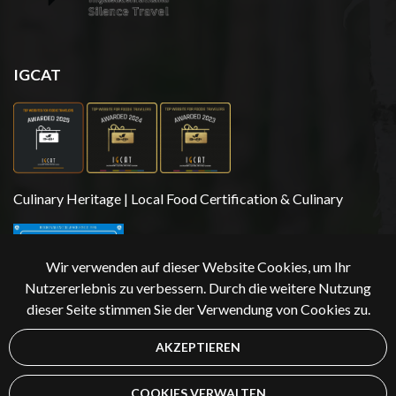
IGCAT
Culinary Heritage | Local Food Certification & Culinary
Wir verwenden auf dieser Website Cookies, um Ihr
Nutzererlebnis zu verbessern. Durch die weitere Nutzung
dieser Seite stimmen Sie der Verwendung von Cookies zu.
AKZEPTIEREN
Copyright 2026 | Äksyt Ämmät
COOKIES VERWALTEN