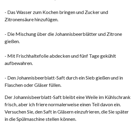
- Das Wasser zum Kochen bringen und Zucker und
Zitronensäure hinzufügen.
- Die Mischung über die Johannisbeerblätter und Zitrone
gießen.
- Mit Frischhaltefolie abdecken und fünf Tage gekühlt
aufbewahren.
- Den Johannisbeerblatt-Saft durch ein Sieb gießen und in
Flaschen oder Gläser füllen.
Der Johannisbeerblatt-Saft bleibt eine Weile im Kühlschrank
frisch, aber ich friere normalerweise einen Teil davon ein.
Versuchen Sie, den Saft in Gläsern einzufrieren, die Sie später
in die Spülmaschine stellen können.