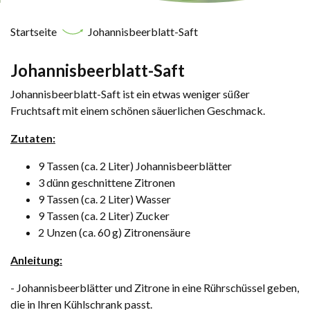
Startseite
Johannisbeerblatt-Saft
Johannisbeerblatt-Saft
Johannisbeerblatt-Saft ist ein etwas weniger süßer
Fruchtsaft mit einem schönen säuerlichen Geschmack.
Zutaten:
9 Tassen (ca. 2 Liter) Johannisbeerblätter
3 dünn geschnittene Zitronen
9 Tassen (ca. 2 Liter) Wasser
9 Tassen (ca. 2 Liter) Zucker
2 Unzen (ca. 60 g) Zitronensäure
Anleitung:
- Johannisbeerblätter und Zitrone in eine Rührschüssel geben,
die in Ihren Kühlschrank passt.