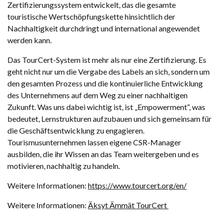
Zertifizierungssystem entwickelt, das die gesamte
touristische Wertschöpfungskette hinsichtlich der
Nachhaltigkeit durchdringt und international angewendet
werden kann.
Das TourCert-System ist mehr als nur eine Zertifizierung. Es
geht nicht nur um die Vergabe des Labels an sich, sondern um
den gesamten Prozess und die kontinuierliche Entwicklung
des Unternehmens auf dem Weg zu einer nachhaltigen
Zukunft. Was uns dabei wichtig ist, ist „Empowerment“, was
bedeutet, Lernstrukturen aufzubauen und sich gemeinsam für
die Geschäftsentwicklung zu engagieren.
Tourismusunternehmen lassen eigene CSR-Manager
ausbilden, die ihr Wissen an das Team weitergeben und es
motivieren, nachhaltig zu handeln.
Weitere Informationen:
https://www.tourcert.org/en/
Weitere Informationen:
Äksyt Ämmät TourCert