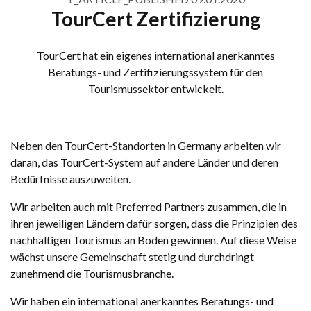
TourCert Zertifizierung
TourCert hat ein eigenes international anerkanntes
Beratungs- und Zertifizierungssystem für den
Tourismussektor entwickelt.
Neben den TourCert-Standorten in Germany arbeiten wir
daran, das TourCert-System auf andere Länder und deren
Bedürfnisse auszuweiten.
Wir arbeiten auch mit Preferred Partners zusammen, die in
ihren jeweiligen Ländern dafür sorgen, dass die Prinzipien des
nachhaltigen Tourismus an Boden gewinnen. Auf diese Weise
wächst unsere Gemeinschaft stetig und durchdringt
zunehmend die Tourismusbranche.
Wir haben ein international anerkanntes Beratungs- und