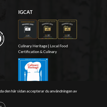
IGCAT
Culinary Heritage | Local Food
Certification & Culinary
da den här sidan accepterar du användningen av
N