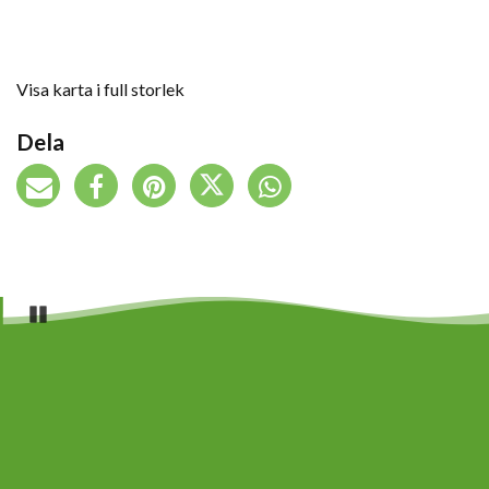
Visa karta i full storlek
Dela
Pause