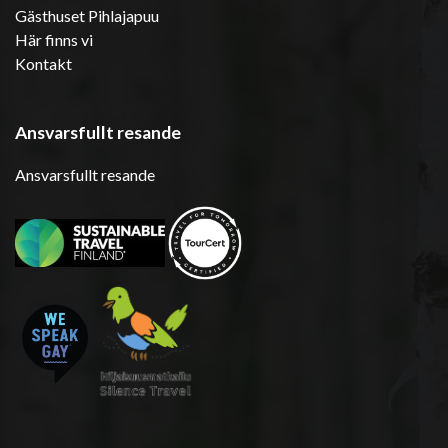
Gästhuset Pihlajapuu
Här finns vi
Kontakt
Ansvarsfullt resande
Ansvarsfullt resande