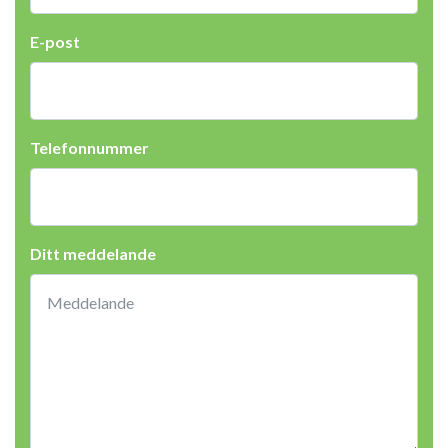
E-post
Telefonnummer
Ditt meddelande