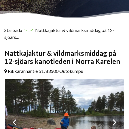
Startsida
Nattkajaktur & vildmarksmiddag på 12-
sjöars...
Nattkajaktur & vildmarksmiddag på
12-sjöars kanotleden i Norra Karelen
Rikkarannantie 51, 83500 Outokumpu