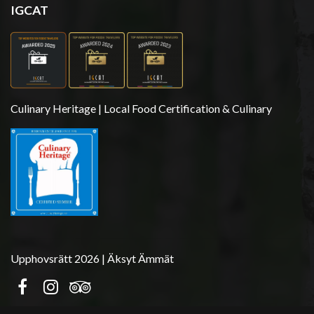
IGCAT
Culinary Heritage | Local Food Certification & Culinary
Upphovsrätt 2026 | Äksyt Ämmät