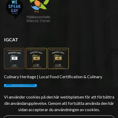
IGCAT
Culinary Heritage | Local Food Certification & Culinary
Vi använder cookies på den här webbplatsen för att förbättra
din användarupplevelse. Genom att fortsätta använda den här
sidan accepterar du användningen av cookies.