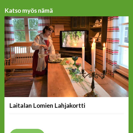
Katso myös nämä
Laitalan Lomien Lahjakortti