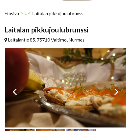
Etusivu
Laitalan pikkujoulubrunssi
Laitalan pikkujoulubrunssi
Laitalantie 85, 75710 Valtimo, Nurmes