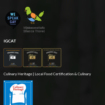
IGCAT
Culinary Heritage | Local Food Certification & Culinary