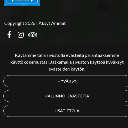
Copyright 2026 | Äksyt Ämmät
Käytämme tällä sivustolla evästeitä parantaaksemme
käyttökokemustasi. Jatkamalla sivuston käyttöä hyväksyt
evästeiden käytön.
HYVÄKSY
HALLINNOI EVÄSTEITÄ
LISÄTIETOJA