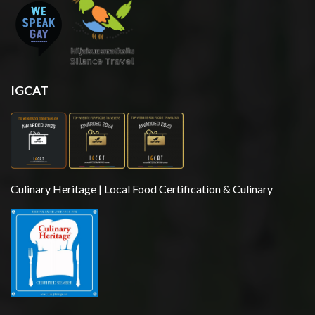
IGCAT
Culinary Heritage | Local Food Certification & Culinary