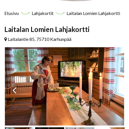
Etusivu
Lahjakortit
Laitalan Lomien Lahjakortti
Laitalan Lomien Lahjakortti
Laitalantie 85, 75710 Karhunpää