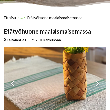
Etusivu
Etätyöhuone maalaismaisemassa
Etätyöhuone maalaismaisemassa
Laitalantie 85, 75710 Karhunpää