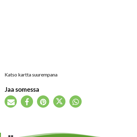
Katso kartta suurempana
Jaa somessa