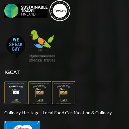
IGCAT
Culinary Heritage | Local Food Certification & Culinary