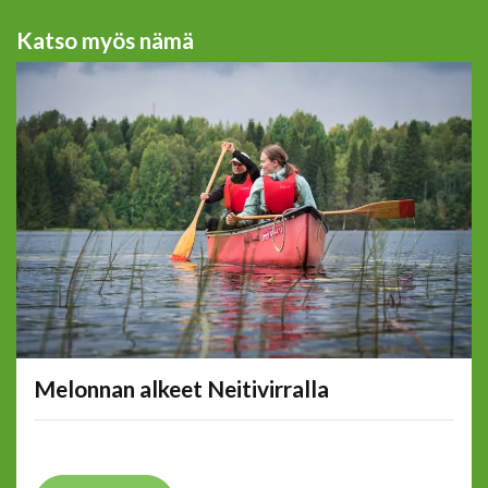
Katso myös nämä
Melonnan alkeet Neitivirralla