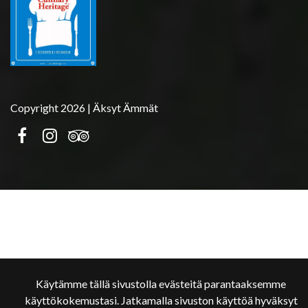
Copyright 2026 | Äksyt Ämmät
Käytämme tällä sivustolla evästeitä parantaaksemme
käyttökokemustasi. Jatkamalla sivuston käyttöä hyväksyt