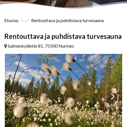
Etusivu
Rentouttava ja puhdistava turvesauna
Rentouttava ja puhdistava turvesauna
Salmenkyläntie 81, 75500 Nurmes