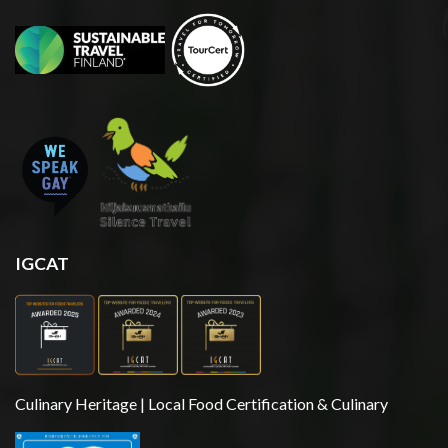
IGCAT
Culinary Heritage | Local Food Certification & Culinary