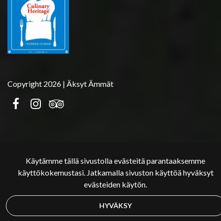
Copyright 2026 | Äksyt Ämmät
Käytämme tällä sivustolla evästeitä parantaaksemme
käyttökokemustasi. Jatkamalla sivuston käyttöä hyväksyt
evästeiden käytön.
HYVÄKSY