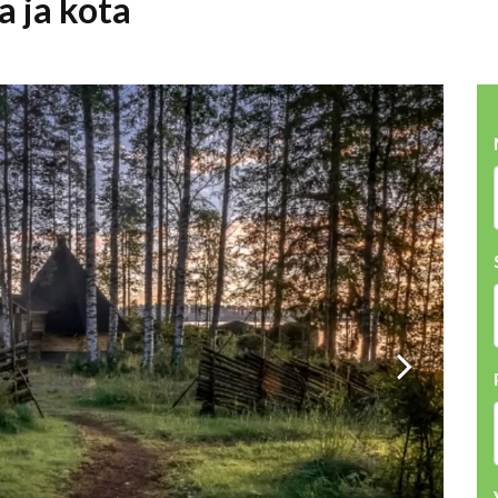
 ja kota