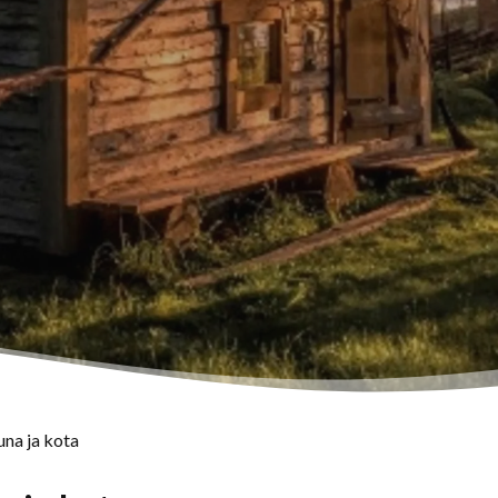
na ja kota