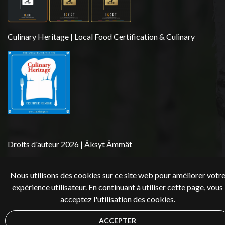
Culinary Heritage | Local Food Certification & Culinary
Droits d'auteur 2026 | Äksyt Ämmät
Nous utilisons des cookies sur ce site web pour améliorer votr
expérience utilisateur. En continuant à utiliser cette page, vous
acceptez l'utilisation des cookies.
ACCEPTER