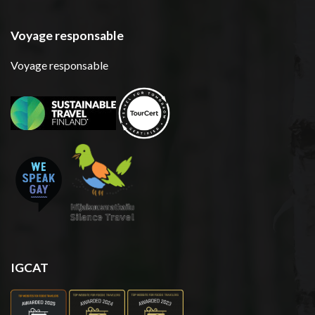
Voyage responsable
Voyage responsable
IGCAT