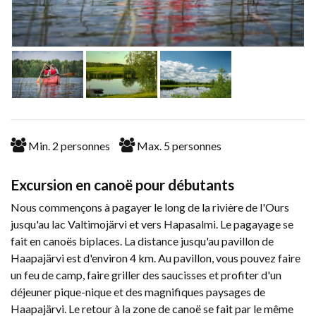
Min.
2
personnes
Max.
5
personnes
Excursion en canoë pour débutants
Nous commençons à pagayer le long de la rivière de l'Ours
jusqu'au lac Valtimojärvi et vers Hapasalmi. Le pagayage se
fait en canoës biplaces. La distance jusqu'au pavillon de
Haapajärvi est d'environ 4 km. Au pavillon, vous pouvez faire
un feu de camp, faire griller des saucisses et profiter d'un
déjeuner pique-nique et des magnifiques paysages de
Haapajärvi. Le retour à la zone de canoë se fait par le même