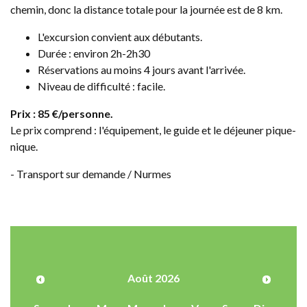
chemin, donc la distance totale pour la journée est de 8 km.
L'excursion convient aux débutants.
Durée : environ 2h-2h30
Réservations au moins 4 jours avant l'arrivée.
Niveau de difficulté : facile.
Prix : 85 €/personne.
Le prix comprend : l'équipement, le guide et le déjeuner pique-
nique.
- Transport sur demande / Nurmes
Août 2026