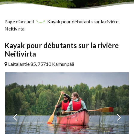
Page d'accueil
Kayak pour débutants sur la rivière
Neitivirta
Kayak pour débutants sur la rivière
Neitivirta
Laitalantie 85, 75710 Karhunpää