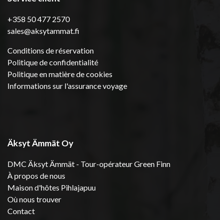
+358 50 477 2570
sales@aksytammat.fi
Conditions de réservation
Politique de confidentialité
Politique en matière de cookies
Informations sur l'assurance voyage
Äksyt Ämmät Oy
DMC Äksyt Ämmät - Tour-opérateur Green Finn
À propos de nous
Maison d'hôtes Pihlajapuu
Où nous trouver
Contact