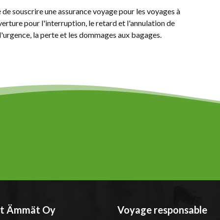
 de souscrire une assurance voyage pour les voyages à
erture pour l'interruption, le retard et l'annulation de
 d'urgence, la perte et les dommages aux bagages.
t Ämmät Oy
Voyage responsable