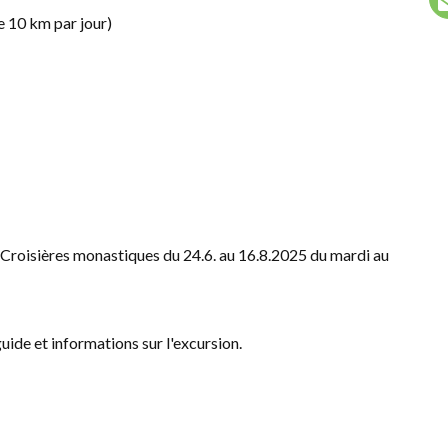
e 10 km par jour)
Croisières monastiques du 24.6. au 16.8.2025 du mardi au
ide et informations sur l'excursion.