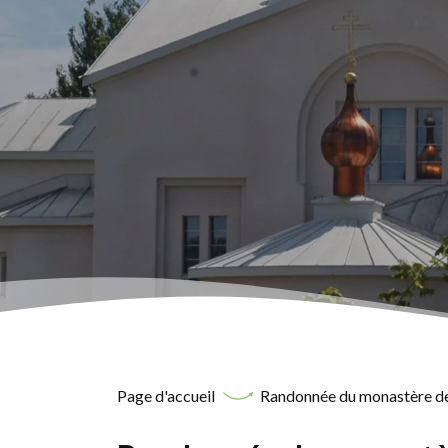
Page d'accueil
Randonnée du monastère de