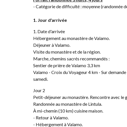
- Catégorie de difficulté : moyenne (randonnée d
1. Jour d'arrivée
1. Date d'arrivée
Hébergement au monastère de Valamo.
Déjeuner à Valamo.
Visite du monastère et de la région.
Marche, chemins sacrés recommandés :
Sentier de prière de Valamo 3,3 km
Valamo - Croix du Voyageur 4 km - Sur demande 
samedi.
Jour 2
Petit-déjeuner au monastère. Rencontre avec le gu
Randonnée au monastère de Lintula.
À mi-chemin (10 km) cuisine maison.
- Retour à Valamo.
- Hébergement à Valamo.