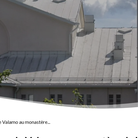
 Valamo au monastère...