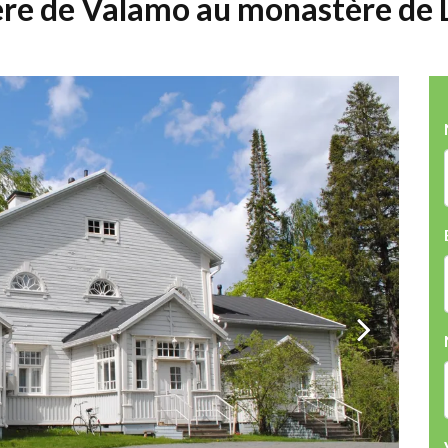
e de Valamo au monastère de Li