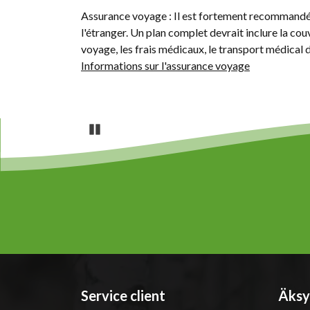
Assurance voyage : Il est fortement recommandé
l'étranger. Un plan complet devrait inclure la couv
voyage, les frais médicaux, le transport médical
Informations sur l'assurance voyage
Pause
Service client
Äksy